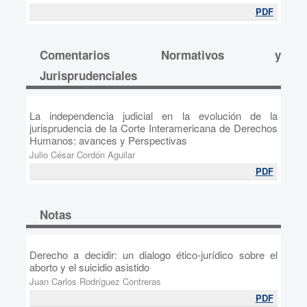
PDF
Comentarios Normativos y
Jurisprudenciales
La independencia judicial en la evolución de la
jurisprudencia de la Corte Interamericana de Derechos
Humanos: avances y Perspectivas
Julio César Cordón Aguilar
PDF
Notas
Derecho a decidir: un dialogo ético-jurídico sobre el
aborto y el suicidio asistido
Juan Carlos Rodríguez Contreras
PDF