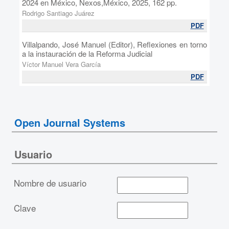
2024 en México, Nexos,México, 2025, 162 pp.
Rodrigo Santiago Juárez
PDF
Villalpando, José Manuel (Editor), Reflexiones en torno
a la instauración de la Reforma Judicial
Víctor Manuel Vera García
PDF
Open Journal Systems
Usuario
Nombre de usuario
Clave