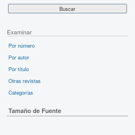
Examinar
Por número
Por autor
Por título
Otras revistas
Categorías
Tamaño de Fuente