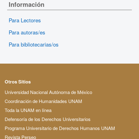
Información
Para Lectores
Para autoras/es
Para bibliotecarias/os
Otros Sitios
Universidad Nacional Autónoma de México
Coordinación de Humanidades UNAM
Toda la UNAM en línea
Defensoría de los Derechos Universitarios
Programa Universitario de Derechos Humanos UNAM
Revista Perseo