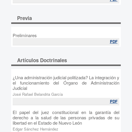
Previa
Preliminares
PDF
Artículos Doctrinales
¿Una administración judicial politizada? La integración y
el funcionamiento del Órgano de Administración
Judicial
José Rafael Belandria García
PDF
El papel del juez constitucional en la garantía del
derecho a la salud de las personas privadas de su
libertad en el Estado de Nuevo León
Edgar Sánchez Hernández