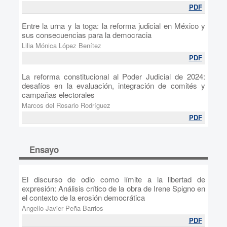
PDF
Entre la urna y la toga: la reforma judicial en México y
sus consecuencias para la democracia
Lilia Mónica López Benítez
PDF
La reforma constitucional al Poder Judicial de 2024:
desafíos en la evaluación, integración de comités y
campañas electorales
Marcos del Rosario Rodríguez
PDF
Ensayo
El discurso de odio como límite a la libertad de
expresión: Análisis crítico de la obra de Irene Spigno en
el contexto de la erosión democrática
Angello Javier Peña Barrios
PDF