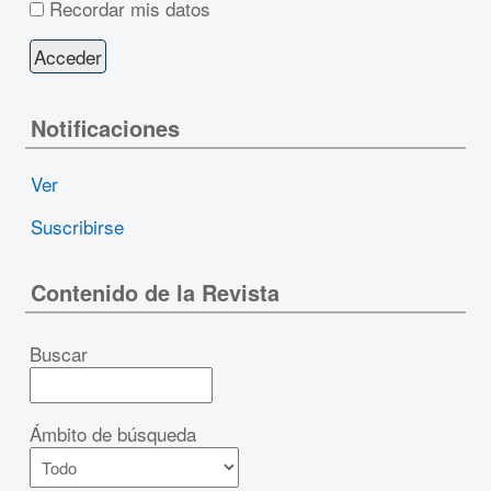
Recordar mis datos
Notificaciones
Ver
Suscribirse
Contenido de la Revista
Buscar
Ámbito de búsqueda