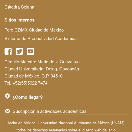
Cátedra Solana
Sitios Internos
Foro CDMX Ciudad de México
Sistema de Productividad Académica
Circuito Maestro Mario de la Cueva s/n
Ciudad Universitaria, Deleg. Coyoacán
Ciudad de México, C.P. 04510
Tel. +52(55)5622 7474
¿Cómo llegar?
Suscripción a actividades académicas
Hecho en México, Universidad Nacional Autónoma de México (UNAM),
todos los derechos reservados sobre el diseño web del sitio