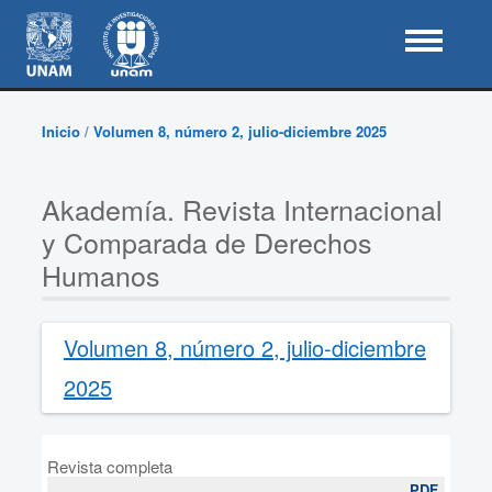
Inicio
/
Volumen 8, número 2, julio-diciembre 2025
Akademía. Revista Internacional
y Comparada de Derechos
Humanos
Volumen 8, número 2, julio-diciembre
2025
Revista completa
PDF