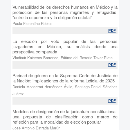
Vulnerabilidad de los derechos humanos en México y la
protección de las personas migrantes y refugiadas:
“entre la esperanza y la obligación estatal”
Paula Florentino Robles
PDF
La elección por voto popular de las personas
juzgadoras en México, su análisis desde una
perspectiva comparada
Vladimir Kaiceros Barranco, Fátima del Rosario Tovar Plata
PDF
Paridad de género en la Suprema Corte de Justicia de
la Nación: implicaciones de la reforma judicial de 2025
Daniela Monserrat Hernández Ávila, Santiago Daniel Sánchez
Juárez
PDF
Modelos de designación de la judicatura constitucional:
una propuesta de clasificación como marco de
reflexión para la modalidad de elección popular
José Antonio Estrada Marún