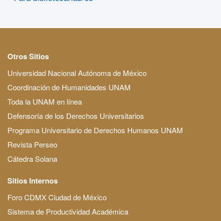
Otros Sitios
Universidad Nacional Autónoma de México
Coordinación de Humanidades UNAM
Toda la UNAM en línea
Defensoría de los Derechos Universitarios
Programa Universitario de Derechos Humanos UNAM
Revista Perseo
Cátedra Solana
Sitios Internos
Foro CDMX Ciudad de México
Sistema de Productividad Académica