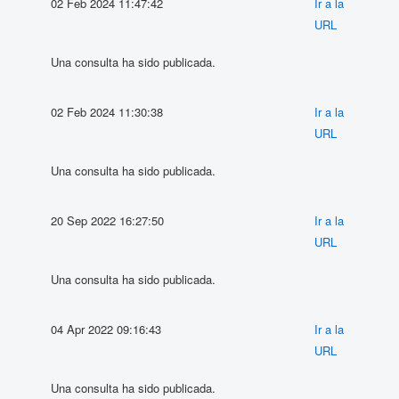
02 Feb 2024 11:47:42
Ir a la
URL
Una consulta ha sido publicada.
02 Feb 2024 11:30:38
Ir a la
URL
Una consulta ha sido publicada.
20 Sep 2022 16:27:50
Ir a la
URL
Una consulta ha sido publicada.
04 Apr 2022 09:16:43
Ir a la
URL
Una consulta ha sido publicada.