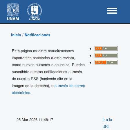
Inicio
/
Notificaciones
Esta página muestra actualizaciones
importantes asociados a esta revista,
como nuevos números o anuncios. Puedes
suscribirte a estas notificaciones a través
de nuestro RSS (haciendo clic en la
imagen de la derecha), o
a través de correo
electrónico.
25 Mar 2026 11:48:17
Ir a la
URL