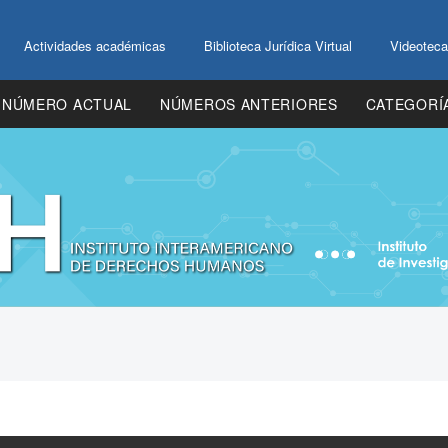
Actividades académicas
Biblioteca Jurídica Virtual
Videoteca
NÚMERO ACTUAL
NÚMEROS ANTERIORES
CATEGORÍ