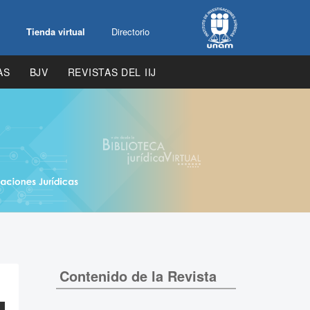
Tienda virtual
Directorio
AS
BJV
REVISTAS DEL IIJ
Contenido de la Revista