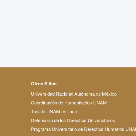
Otros Sitios
Universidad Nacional Autónoma de México
Coordinación de Humanidades UNAM
Toda la UNAM en línea
Defensoría de los Derechos Universitarios
Programa Universitario de Derechos Humanos UN