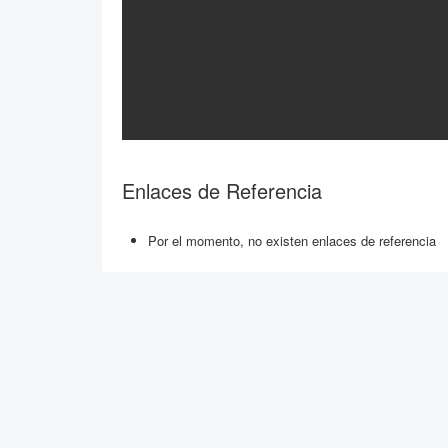
Enlaces de Referencia
Por el momento, no existen enlaces de referencia