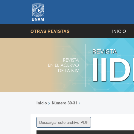
OTRAS REVISTAS
INICIO
Inicio
>
Número 30-31
>
Descargar este archivo PDF