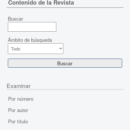
Contenido de la Revista
Buscar
Ámbito de búsqueda
Examinar
Por número
Por autor
Por título