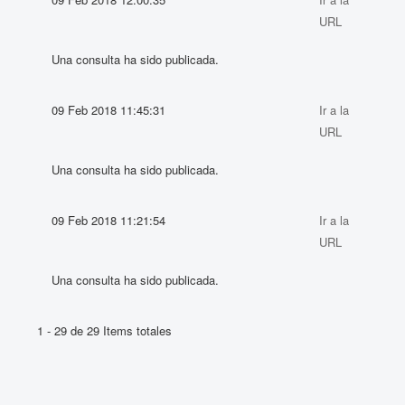
URL
Una consulta ha sido publicada.
09 Feb 2018 11:45:31
Ir a la
URL
Una consulta ha sido publicada.
09 Feb 2018 11:21:54
Ir a la
URL
Una consulta ha sido publicada.
1 - 29 de 29 Items totales