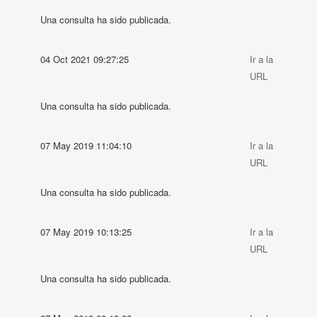
Una consulta ha sido publicada.
04 Oct 2021 09:27:25
Ir a la
URL
Una consulta ha sido publicada.
07 May 2019 11:04:10
Ir a la
URL
Una consulta ha sido publicada.
07 May 2019 10:13:25
Ir a la
URL
Una consulta ha sido publicada.