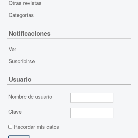
Otras revistas
Categorías
Notificaciones
Ver
Suscribirse
Usuario
Nombre de usuario
Clave
Recordar mis datos