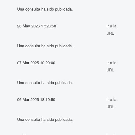
Una consulta ha sido publicada.
26 May 2026 17:23:58
Ir a la
URL
Una consulta ha sido publicada.
07 Mar 2025 10:20:00
Ir a la
URL
Una consulta ha sido publicada.
06 Mar 2025 18:19:50
Ir a la
URL
Una consulta ha sido publicada.