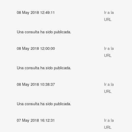
08 May 2018 12:49:11
Ir a la
URL
Una consulta ha sido publicada.
08 May 2018 12:00:00
Ir a la
URL
Una consulta ha sido publicada.
08 May 2018 10:38:37
Ir a la
URL
Una consulta ha sido publicada.
07 May 2018 16:12:31
Ir a la
URL