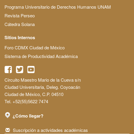
Programa Universitario de Derechos Humanos UNAM
Revista Perseo
Cátedra Solana
Sitios Internos
Foro CDMX Ciudad de México
Sistema de Productividad Académica
Circuito Maestro Mario de la Cueva s/n
Ciudad Universitaria, Deleg. Coyoacán
Ciudad de México, C.P. 04510
Tel. +52(55)5622 7474
¿Cómo llegar?
Suscripción a actividades académicas