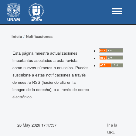
Inicio
/
Notificaciones
Esta página muestra actualizaciones
importantes asociados a esta revista,
como nuevos números o anuncios. Puedes
suscribirte a estas notificaciones a través
de nuestro RSS (haciendo clic en la
imagen de la derecha), o
a través de correo
electrónico.
26 May 2026 17:47:37
Ir a la
URL