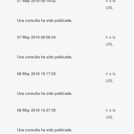
07 May 2019 09:19:02
Ir a la
URL
Una consulta ha sido publicada.
07 May 2019 08:56:04
Ir a la
URL
Una consulta ha sido publicada.
08 May 2018 15:17:03
Ir a la
URL
Una consulta ha sido publicada.
08 May 2018 14:37:35
Ir a la
URL
Una consulta ha sido publicada.