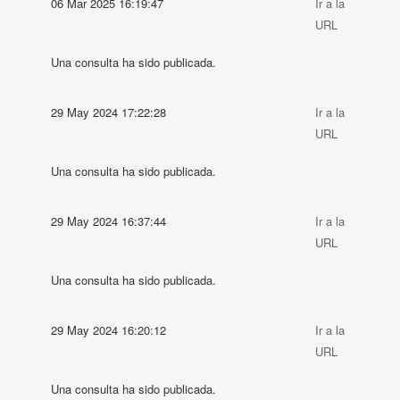
06 Mar 2025 16:19:47
Ir a la
URL
Una consulta ha sido publicada.
29 May 2024 17:22:28
Ir a la
URL
Una consulta ha sido publicada.
29 May 2024 16:37:44
Ir a la
URL
Una consulta ha sido publicada.
29 May 2024 16:20:12
Ir a la
URL
Una consulta ha sido publicada.