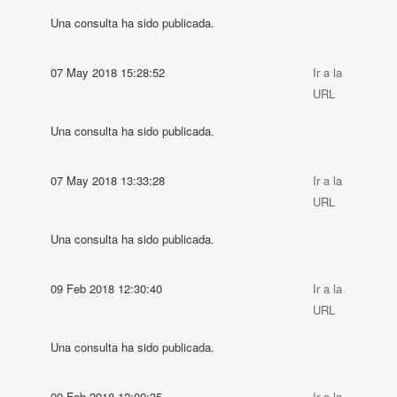
Una consulta ha sido publicada.
07 May 2018 15:28:52
Ir a la
URL
Una consulta ha sido publicada.
07 May 2018 13:33:28
Ir a la
URL
Una consulta ha sido publicada.
09 Feb 2018 12:30:40
Ir a la
URL
Una consulta ha sido publicada.
09 Feb 2018 12:00:35
Ir a la