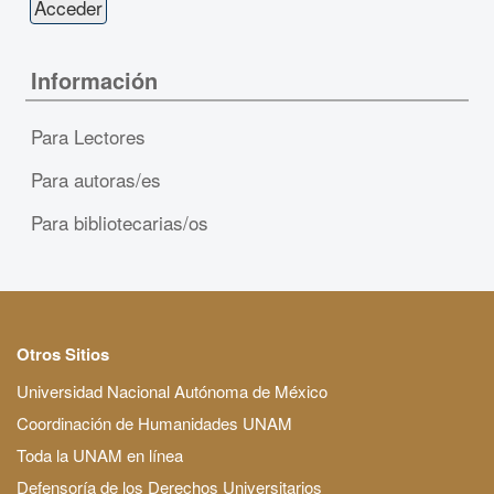
Información
Para Lectores
Para autoras/es
Para bibliotecarias/os
Otros Sitios
Universidad Nacional Autónoma de México
Coordinación de Humanidades UNAM
Toda la UNAM en línea
Defensoría de los Derechos Universitarios