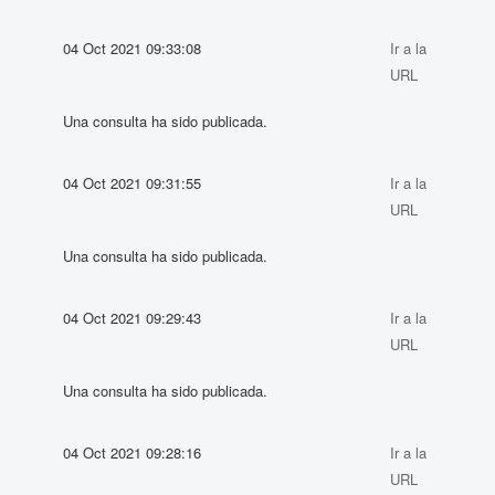
04 Oct 2021 09:33:08
Ir a la
URL
Una consulta ha sido publicada.
04 Oct 2021 09:31:55
Ir a la
URL
Una consulta ha sido publicada.
04 Oct 2021 09:29:43
Ir a la
URL
Una consulta ha sido publicada.
04 Oct 2021 09:28:16
Ir a la
URL