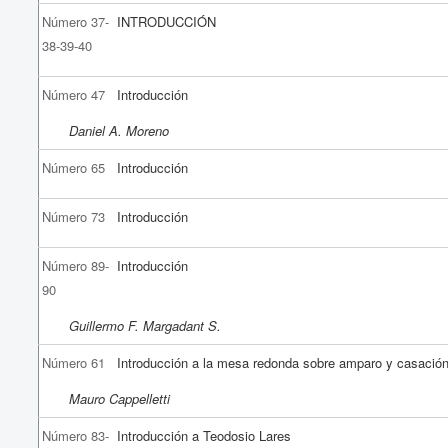
Número 37-
INTRODUCCIÓN
38-39-40
Número 47
Introducción
Daniel A. Moreno
Número 65
Introducción
Número 73
Introducción
Número 89-
Introducción
90
Guillermo F. Margadant S.
Número 61
Introducción a la mesa redonda sobre amparo y casació
Mauro Cappelletti
Número 83-
Introducción a Teodosio Lares