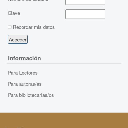
Clave
Recordar mis datos
Información
Para Lectores
Para autoras/es
Para bibliotecarias/os