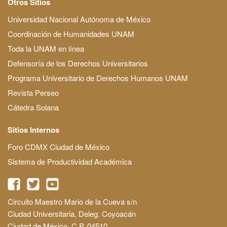
Otros Sitios
Universidad Nacional Autónoma de México
Coordinación de Humanidades UNAM
Toda la UNAM en línea
Defensoría de los Derechos Universitarios
Programa Universitario de Derechos Humanos UNAM
Revista Perseo
Cátedra Solana
Sitios Internos
Foro CDMX Ciudad de México
Sistema de Productividad Académica
Circuito Maestro Mario de la Cueva s/n
Ciudad Universitaria, Deleg. Coyoacán
Ciudad de México, C.P. 04510