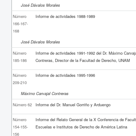
José Dávalos Morales
Número
Informe de actividades 1988-1989
166-167-
168
José Dávalos Morales
Número
Informe de actividades 1991-1992 del Dr. Máximo Carvaj
185-186
Contreras, Director de la Facultad de Derecho, UNAM
Número
Informe de actividades 1995-1996
209-210
Máximo Carvajal Contreras
Número 62
Informe del Dr. Manuel Gorriño y Arduengo
Número
Informe del Relato General de la X Conferencia de Facul
154-155-
Escuelas e Institutos de Derecho de América Latina
156