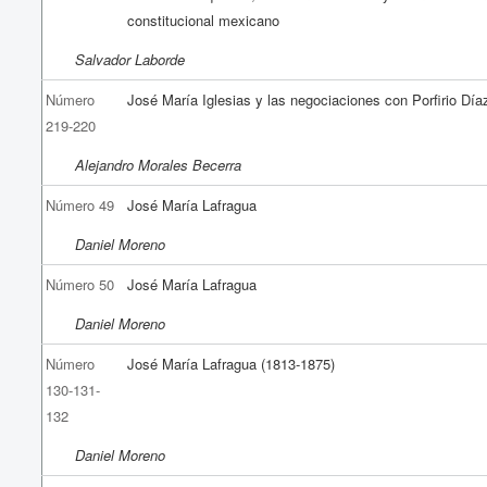
constitucional mexicano
Salvador Laborde
Número
José María Iglesias y las negociaciones con Porfirio Día
219-220
Alejandro Morales Becerra
Número 49
José María Lafragua
Daniel Moreno
Número 50
José María Lafragua
Daniel Moreno
Número
José María Lafragua (1813-1875)
130-131-
132
Daniel Moreno