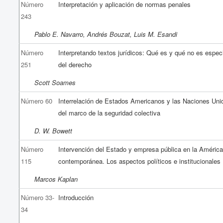
Número
Interpretación y aplicación de normas penales
243
Pablo E. Navarro, Andrés Bouzat, Luis M. Esandi
Número
Interpretando textos jurídicos: Qué es y qué no es espec
251
del derecho
Scott Soames
Número 60
Interrelación de Estados Americanos y las Naciones Uni
del marco de la seguridad colectiva
D. W. Bowett
Número
Intervención del Estado y empresa pública en la América
115
contemporánea. Los aspectos políticos e institucionales
Marcos Kaplan
Número 33-
Introducción
34