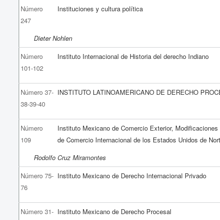
Número
Instituciones y cultura política
247
Dieter Nohlen
Número
Instituto Internacional de Historia del derecho Indiano
101-102
Número 37-
INSTITUTO LATINOAMERICANO DE DERECHO PROC
38-39-40
Número
Instituto Mexicano de Comercio Exterior, Modificaciones 
109
de Comercio Internacional de los Estados Unidos de Nor
Rodolfo Cruz Miramontes
Número 75-
Instituto Mexicano de Derecho Internacional Privado
76
Número 31-
Instituto Mexicano de Derecho Procesal