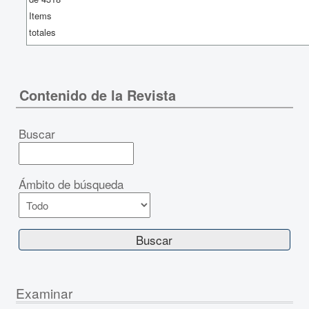
Items
totales
Contenido de la Revista
Buscar
Ámbito de búsqueda
Examinar