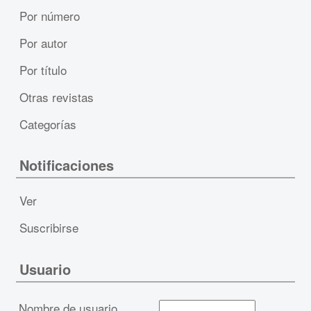
Por número
Por autor
Por título
Otras revistas
Categorías
Notificaciones
Ver
Suscribirse
Usuario
Nombre de usuario