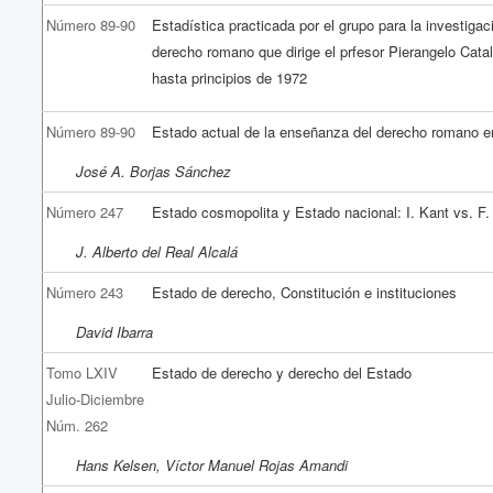
Número 89-90
Estadística practicada por el grupo para la investigac
derecho romano que dirige el prfesor Pierangelo Catal
hasta principios de 1972
Número 89-90
Estado actual de la enseñanza del derecho romano 
José A. Borjas Sánchez
Número 247
Estado cosmopolita y Estado nacional: I. Kant vs. F
J. Alberto del Real Alcalá
Número 243
Estado de derecho, Constitución e instituciones
David Ibarra
Tomo LXIV
Estado de derecho y derecho del Estado
Julio-Diciembre
Núm. 262
Hans Kelsen, Víctor Manuel Rojas Amandi