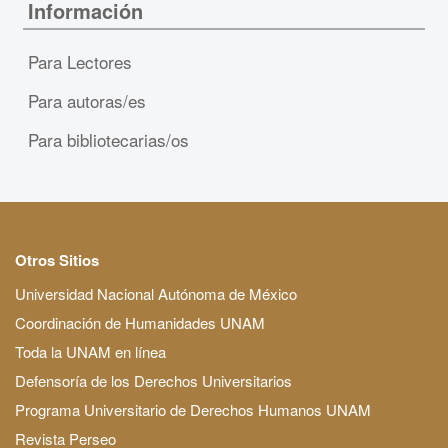
Información
Para Lectores
Para autoras/es
Para bibliotecarias/os
Otros Sitios
Universidad Nacional Autónoma de México
Coordinación de Humanidades UNAM
Toda la UNAM en línea
Defensoría de los Derechos Universitarios
Programa Universitario de Derechos Humanos UNAM
Revista Perseo