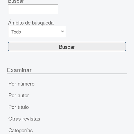
Buscar
Ámbito de búsqueda
Examinar
Por número
Por autor
Por título
Otras revistas
Categorías