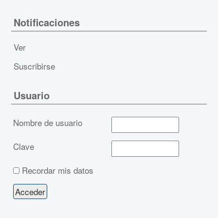
Notificaciones
Ver
Suscribirse
Usuario
Nombre de usuario
Clave
Recordar mis datos