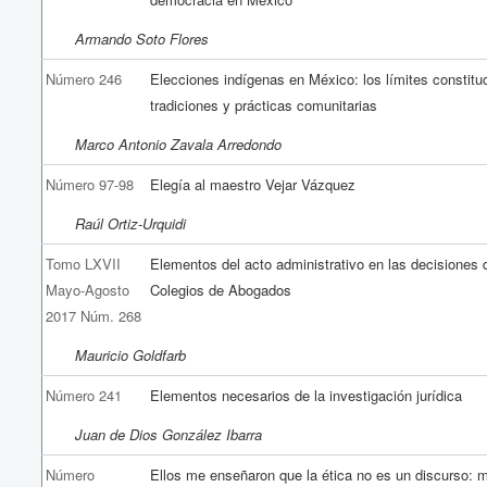
Armando Soto Flores
Número 246
Elecciones indígenas en México: los límites constitu
tradiciones y prácticas comunitarias
Marco Antonio Zavala Arredondo
Número 97-98
Elegía al maestro Vejar Vázquez
Raúl Ortiz-Urquidi
Tomo LXVII
Elementos del acto administrativo en las decisiones 
Mayo-Agosto
Colegios de Abogados
2017 Núm. 268
Mauricio Goldfarb
Número 241
Elementos necesarios de la investigación jurídica
Juan de Dios González Ibarra
Número
Ellos me enseñaron que la ética no es un discurso: 