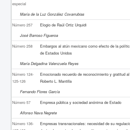
especial
María de la Luz González Covarrubias
Número 257
Elogio de Raúl Ortiz Urquidi
José Barroso Figueroa
Número 258
Embargos al atún mexicano como efecto de la polític
de Estados Unidos
María Delgadina Valenzuela Reyes
Número 124-
Emocionado recuerdo de reconocimiento y gratitud al
125-126
Roberto L. Mantilla
Fernando Flores García
Número 57
Empresa pública y sociedad anónima de Estado
Alfonso Nava Negrete
Número 136-
Empresas transnacionales: necesidad de su regulaci