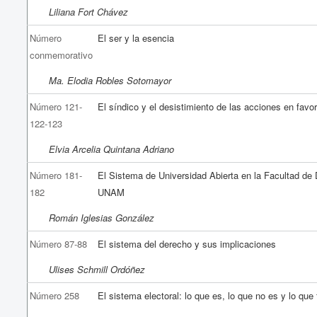
Liliana Fort Chávez
Número
El ser y la esencia
conmemorativo
Ma. Elodia Robles Sotomayor
Número 121-
El síndico y el desistimiento de las acciones en favor
122-123
Elvia Arcelia Quintana Adriano
Número 181-
El Sistema de Universidad Abierta en la Facultad de 
182
UNAM
Román Iglesias González
Número 87-88
El sistema del derecho y sus implicaciones
Ulises Schmill Ordóñez
Número 258
El sistema electoral: lo que es, lo que no es y lo que 