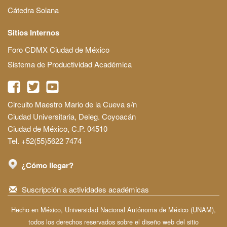
Cátedra Solana
Sitios Internos
Foro CDMX Ciudad de México
Sistema de Productividad Académica
Circuito Maestro Mario de la Cueva s/n
Ciudad Universitaria, Deleg. Coyoacán
Ciudad de México, C.P. 04510
Tel. +52(55)5622 7474
¿Cómo llegar?
Suscripción a actividades académicas
Hecho en México, Universidad Nacional Autónoma de México (UNAM),
todos los derechos reservados sobre el diseño web del sitio