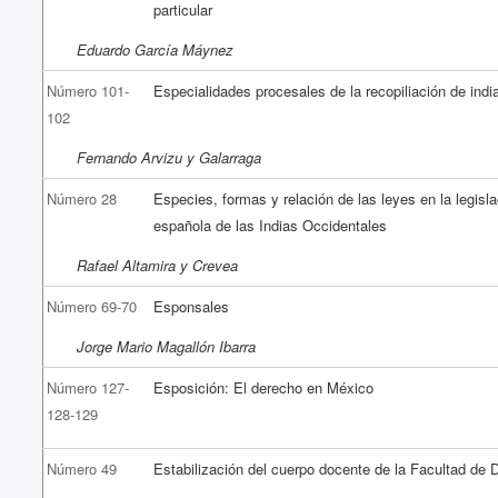
particular
Eduardo García Máynez
Número 101-
Especialidades procesales de la recopiliación de indi
102
Fernando Arvizu y Galarraga
Número 28
Especies, formas y relación de las leyes en la legisla
española de las Indias Occidentales
Rafael Altamira y Crevea
Número 69-70
Esponsales
Jorge Mario Magallón Ibarra
Número 127-
Esposición: El derecho en México
128-129
Número 49
Estabilización del cuerpo docente de la Facultad de 