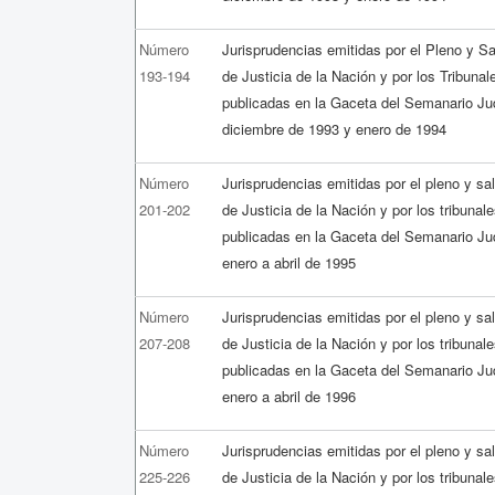
Número
Jurisprudencias emitidas por el Pleno y S
193-194
de Justicia de la Nación y por los Tribunal
publicadas en la Gaceta del Semanario Jud
diciembre de 1993 y enero de 1994
Número
Jurisprudencias emitidas por el pleno y s
201-202
de Justicia de la Nación y por los tribunal
publicadas en la Gaceta del Semanario Jud
enero a abril de 1995
Número
Jurisprudencias emitidas por el pleno y s
207-208
de Justicia de la Nación y por los tribunal
publicadas en la Gaceta del Semanario Jud
enero a abril de 1996
Número
Jurisprudencias emitidas por el pleno y s
225-226
de Justicia de la Nación y por los tribunal