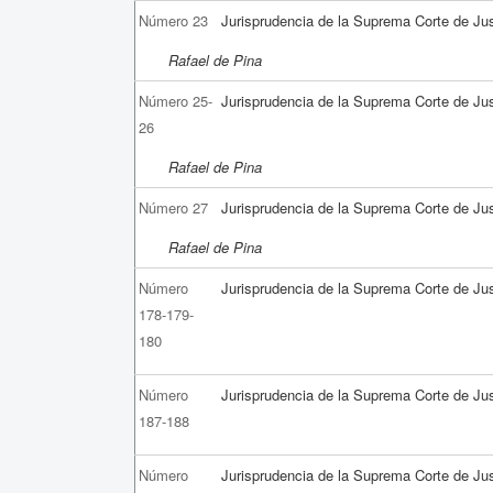
Número 23
Jurisprudencia de la Suprema Corte de Jus
Rafael de Pina
Número 25-
Jurisprudencia de la Suprema Corte de Jus
26
Rafael de Pina
Número 27
Jurisprudencia de la Suprema Corte de Jus
Rafael de Pina
Número
Jurisprudencia de la Suprema Corte de Jus
178-179-
180
Número
Jurisprudencia de la Suprema Corte de Jus
187-188
Número
Jurisprudencia de la Suprema Corte de Jus