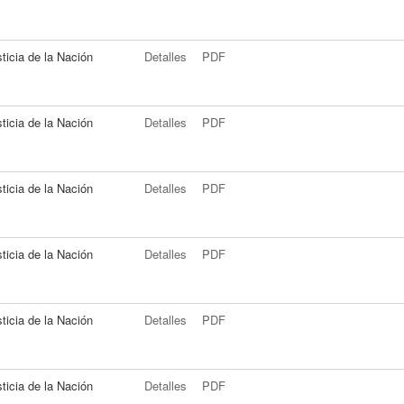
ticia de la Nación
Detalles
PDF
ticia de la Nación
Detalles
PDF
ticia de la Nación
Detalles
PDF
ticia de la Nación
Detalles
PDF
ticia de la Nación
Detalles
PDF
ticia de la Nación
Detalles
PDF