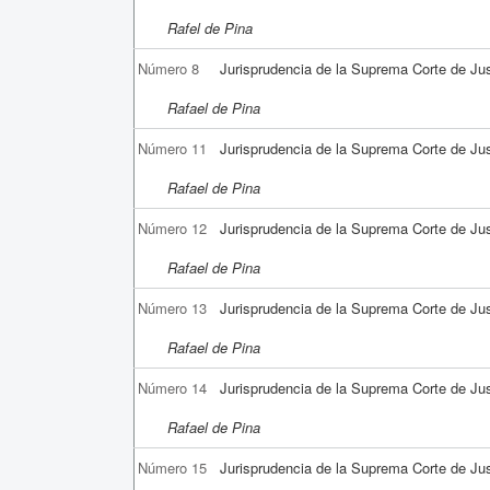
Rafel de Pina
Número 8
Jurisprudencia de la Suprema Corte de Jus
Rafael de Pina
Número 11
Jurisprudencia de la Suprema Corte de Jus
Rafael de Pina
Número 12
Jurisprudencia de la Suprema Corte de Jus
Rafael de Pina
Número 13
Jurisprudencia de la Suprema Corte de Jus
Rafael de Pina
Número 14
Jurisprudencia de la Suprema Corte de Jus
Rafael de Pina
Número 15
Jurisprudencia de la Suprema Corte de Jus