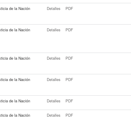
ticia de la Nación
Detalles
PDF
ticia de la Nación
Detalles
PDF
ticia de la Nación
Detalles
PDF
ticia de la Nación
Detalles
PDF
ticia de la Nación
Detalles
PDF
ticia de la Nación
Detalles
PDF