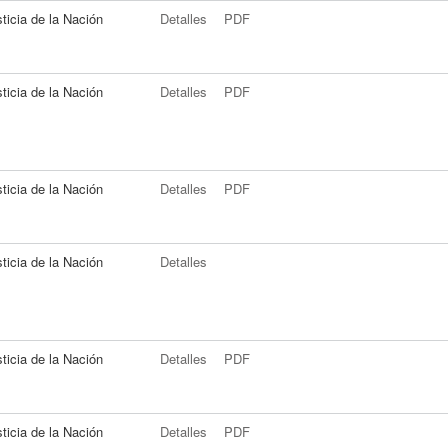
ticia de la Nación
Detalles
PDF
ticia de la Nación
Detalles
PDF
ticia de la Nación
Detalles
PDF
ticia de la Nación
Detalles
ticia de la Nación
Detalles
PDF
ticia de la Nación
Detalles
PDF