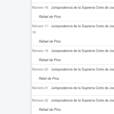
Número 16
Jurisprudencia de la Suprema Corte de Jus
Rafael de Pina
Número 17-
Jurisprudencia de la Suprema Corte de Jus
18
Rafael de Pina
Número 19
Jurisprudencia de la Suprema Corte de Jus
Rafael de Pina
Número 20
Jurisprudencia de la Suprema Corte de Jus
Rafel de Pina
Número 21
Jurisprudencia de la Suprema Corte de Jus
Número 22
Jurisprudencia de la Suprema Corte de Jus
Rafael de Pina