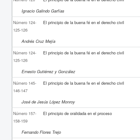
Ignacio Galindo Garfías
Número 124-
El principio de la buena fé en el derecho civil
125-126
Andrés Cruz Mejía
Número 124-
El principio de la buena fé en el derecho civil
125-126
Ernesto Gutiérrez y González
Número 145-
El principio de la buena fe en el derecho civil
146-147
José de Jesús López Monroy
Número 157-
El principio de oralidada en el proceso
158-159
Fernando Flores Trejo