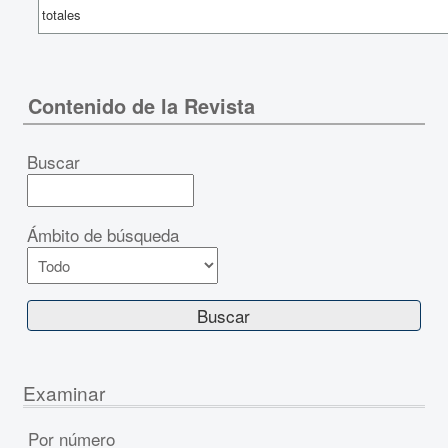
totales
Contenido de la Revista
Buscar
Ámbito de búsqueda
Examinar
Por número