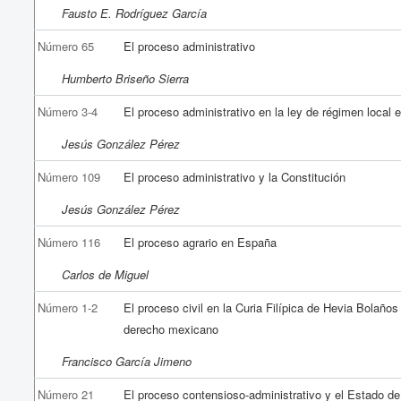
Fausto E. Rodríguez García
Número 65
El proceso administrativo
Humberto Briseño Sierra
Número 3-4
El proceso administrativo en la ley de régimen local 
Jesús González Pérez
Número 109
El proceso administrativo y la Constitución
Jesús González Pérez
Número 116
El proceso agrario en España
Carlos de Miguel
Número 1-2
El proceso civil en la Curia Filípica de Hevia Bolaños
derecho mexicano
Francisco García Jimeno
Número 21
El proceso contensioso-administrativo y el Estado d