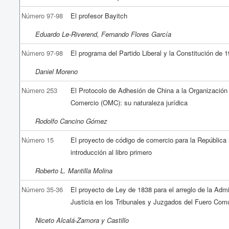
Número 97-98
El profesor Bayitch
Eduardo Le-Riverend, Fernando Flores García
Número 97-98
El programa del Partido Liberal y la Constitución de 
Daniel Moreno
Número 253
El Protocolo de Adhesión de China a la Organización
Comercio (OMC): su naturaleza jurídica
Rodolfo Cancino Gómez
Número 15
El proyecto de código de comercio para la República
introducción al libro primero
Roberto L. Mantilla Molina
Número 35-36
El proyecto de Ley de 1838 para el arreglo de la Admi
Justicia en los Tribunales y Juzgados del Fuero Com
Niceto Alcalá-Zamora y Castillo