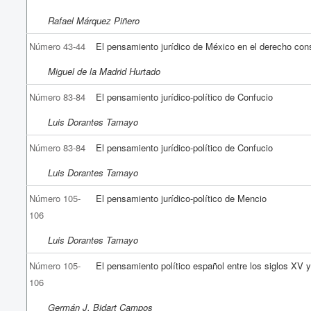
Rafael Márquez Piñero
Número 43-44
El pensamiento jurídico de México en el derecho cons
Miguel de la Madrid Hurtado
Número 83-84
El pensamiento jurídico-político de Confucio
Luis Dorantes Tamayo
Número 83-84
El pensamiento jurídico-político de Confucio
Luis Dorantes Tamayo
Número 105-
El pensamiento jurídico-político de Mencio
106
Luis Dorantes Tamayo
Número 105-
El pensamiento político español entre los siglos XV 
106
Germán J. Bidart Campos