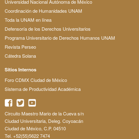
Universidad Nacional Autónoma de México
Coordinación de Humanidades UNAM
Toda la UNAM en línea
Defensoría de los Derechos Universitarios
Programa Universitario de Derechos Humanos UNAM
Revista Perseo
Cátedra Solana
Sitios Internos
Foro CDMX Ciudad de México
Sistema de Productividad Académica
Circuito Maestro Mario de la Cueva s/n
Ciudad Universitaria, Deleg. Coyoacán
Ciudad de México, C.P. 04510
Tel. +52(55)5622 7474