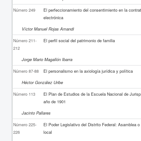
Número 249
El perfeccionamiento del consentimiento en la contra
electrónica
Víctor Manuel Rojas Amandi
Número 211-
El perfil social del patrimonio de familia
212
Jorge Mario Magallón Ibarra
Número 87-88
El personalismo en la axiología jurídica y política
Héctor González Uribe
Número 113
El Plan de Estudios de la Escuela Nacional de Jurisp
año de 1901
Jacinto Pallares
Número 225-
El Poder Legislativo del Distrito Federal: Asamblea 
226
local