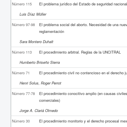
Número 115
El problema jurídico del Estado de seguridad naciona
Luis Díaz Müller
Número 97-98
El problema social del aborto. Necesidad de una nue
reglamentación
Sara Montero Duhalt
Número 113
El procedimiento arbitral. Reglas de la UNCITRAL
Humberto Briseño Sierra
Número 71
El procedimiento civil no contencioso en el derecho ju
Henri Solus, Roger Perrot
Número 77-78
El procedimiento conocitivo amplio (en causas civile
comerciales)
Jorge A. Clariá Olmedo
Número 30
El procedimiento monitorio y el derecho procesal me