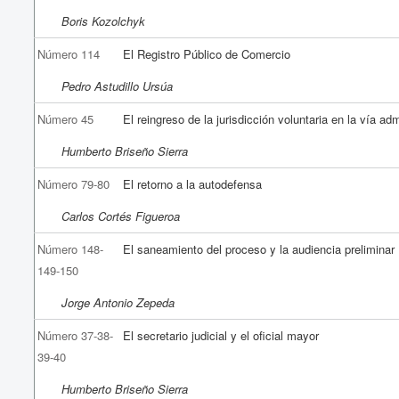
Boris Kozolchyk
Número 114
El Registro Público de Comercio
Pedro Astudillo Ursúa
Número 45
El reingreso de la jurisdicción voluntaria en la vía adm
Humberto Briseño Sierra
Número 79-80
El retorno a la autodefensa
Carlos Cortés Figueroa
Número 148-
El saneamiento del proceso y la audiencia preliminar
149-150
Jorge Antonio Zepeda
Número 37-38-
El secretario judicial y el oficial mayor
39-40
Humberto Briseño Sierra