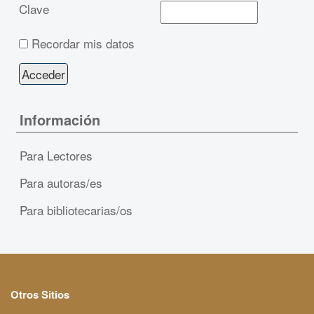
Clave
Recordar mis datos
Información
Para Lectores
Para autoras/es
Para bibliotecarias/os
Otros Sitios