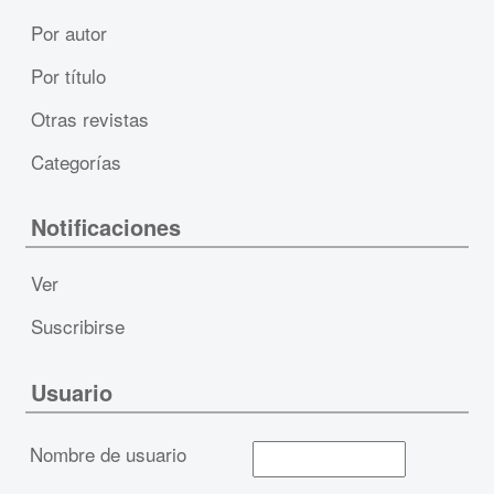
Por autor
Por título
Otras revistas
Categorías
Notificaciones
Ver
Suscribirse
Usuario
Nombre de usuario