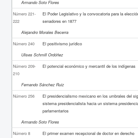
Armando Soto Flores
Número 221-
El Poder Legislativo y la convocatoria para la elecció
222
senadores en 1877
Alejandro Morales Becerra
Número 240
El positivismo jurídico
Ulises Schmill Ordóñez
Número 209-
El potencial económico y mercantil de los indígenas
210
Fernando Sánchez Ruiz
Número 256
El presidencialismo mexicano en los umbrales del sig
sistema presidencialista hacia un sistema presidenci
parlamentarios
Armando Soto Flores
Número 8
El primer examen recepcional de doctor en derecho