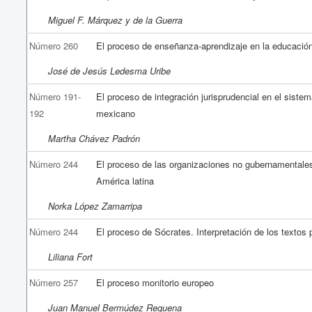
Miguel F. Márquez y de la Guerra
Número 260
El proceso de enseñanza-aprendizaje en la educación
José de Jesús Ledesma Uribe
Número 191-
El proceso de integración jurisprudencial en el sistem
192
mexicano
Martha Chávez Padrón
Número 244
El proceso de las organizaciones no gubernamentale
América latina
Norka López Zamarripa
Número 244
El proceso de Sócrates. Interpretación de los textos 
Liliana Fort
Número 257
El proceso monitorio europeo
Juan Manuel Bermúdez Requena