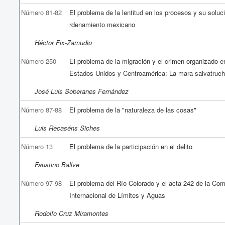
Número 81-82
El problema de la lentitud en los procesos y su soluc
rdenamiento mexicano
Héctor Fix-Zamudio
Número 250
El problema de la migración y el crimen organizado e
Estados Unidos y Centroamérica: La mara salvatruc
José Luis Soberanes Fernández
Número 87-88
El problema de la "naturaleza de las cosas"
Luis Recaséns Siches
Número 13
El problema de la participación en el delito
Faustino Ballve
Número 97-98
El problema del Río Colorado y el acta 242 de la Com
Internacional de Límites y Aguas
Rodolfo Cruz Miramontes