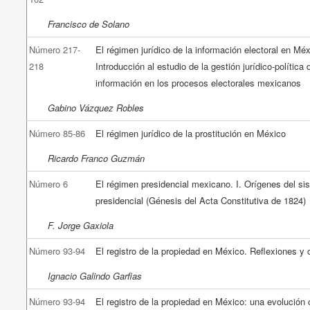
Francisco de Solano
Número 217-
El régimen jurídico de la información electoral en Méx
218
Introducción al estudio de la gestión jurídico-política 
información en los procesos electorales mexicanos
Gabino Vázquez Robles
Número 85-86
El régimen jurídico de la prostitución en México
Ricardo Franco Guzmán
Número 6
El régimen presidencial mexicano. I. Orígenes del si
presidencial (Génesis del Acta Constitutiva de 1824)
F. Jorge Gaxiola
Número 93-94
El registro de la propiedad en México. Reflexiones y
Ignacio Galindo Garfias
Número 93-94
El registro de la propiedad en México: una evolución c