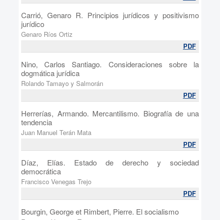
Carrió, Genaro R. Principios jurídicos y positivismo
jurídico
Genaro Ríos Ortiz
PDF
Nino, Carlos Santiago. Consideraciones sobre la
dogmática jurídica
Rolando Tamayo y Salmorán
PDF
Herrerías, Armando. Mercantilismo. Biografía de una
tendencia
Juan Manuel Terán Mata
PDF
Díaz, Elías. Estado de derecho y sociedad
democrática
Francisco Venegas Trejo
PDF
Bourgin, George et Rimbert, Pierre. El socialismo