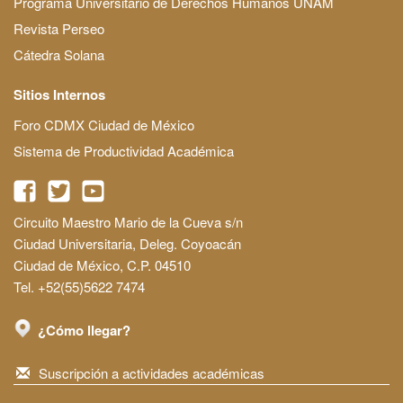
Programa Universitario de Derechos Humanos UNAM
Revista Perseo
Cátedra Solana
Sitios Internos
Foro CDMX Ciudad de México
Sistema de Productividad Académica
Circuito Maestro Mario de la Cueva s/n
Ciudad Universitaria, Deleg. Coyoacán
Ciudad de México, C.P. 04510
Tel. +52(55)5622 7474
¿Cómo llegar?
Suscripción a actividades académicas