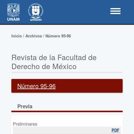
Inicio
/
Archivos
/
Número 95-96
Revista de la Facultad de
Derecho de México
Número 95-96
Previa
Preliminares
PDF