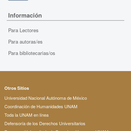
Información
Para Lectores
Para autoras/es
Para bibliotecarias/os
Otros Sitios
Universidad Nacional Autónoma de México
Coordinación de Humanidades UNAM
Toda la UNAM en línea
Defensoría de los Derechos Universitarios