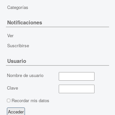
Categorías
Notificaciones
Ver
Suscribirse
Usuario
Nombre de usuario
Clave
Recordar mis datos