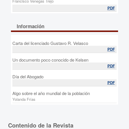
Francisco Venegas Trejo
PDF
Información
Carta del licenciado Gustavo R. Velasco
PDF
Un documento poco conocido de Kelsen
PDF
Día del Abogado
PDF
Algo sobre el año mundial de la población
Yolanda Frías
Contenido de la Revista