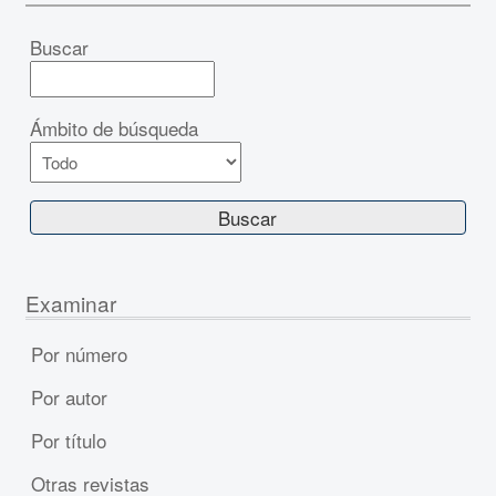
Buscar
Ámbito de búsqueda
Examinar
Por número
Por autor
Por título
Otras revistas