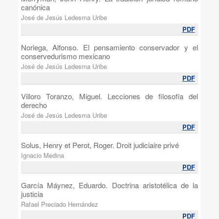
canónica
José de Jesús Ledesma Uribe
PDF
Noriega, Alfonso. El pensamiento conservador y el
conservedurismo mexicano
José de Jesús Ledesma Uribe
PDF
Villoro Toranzo, Miguel. Lecciones de filosofía del
derecho
José de Jesús Ledesma Uribe
PDF
Solus, Henry et Perot, Roger. Droit judiciaire privé
Ignacio Medina
PDF
García Máynez, Eduardo. Doctrina aristotélica de la
justicia
Rafael Preciado Hernández
PDF