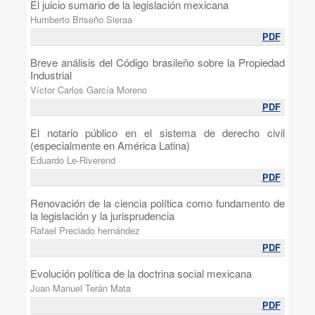
El juicio sumario de la legislación mexicana
Humberto Briseño Sieraa
PDF
Breve análisis del Código brasileño sobre la Propiedad
Industrial
Víctor Carlos García Moreno
PDF
El notario público en el sistema de derecho civil
(especialmente en América Latina)
Eduardo Le-Riverend
PDF
Renovación de la ciencia política como fundamento de
la legislación y la jurisprudencia
Rafael Preciado hernández
PDF
Evolución política de la doctrina social mexicana
Juan Manuel Terán Mata
PDF