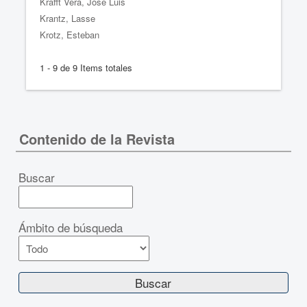
Krafft Vera, José Luis
Krantz, Lasse
Krotz, Esteban
1 - 9 de 9 Items totales
Contenido de la Revista
Buscar
Ámbito de búsqueda