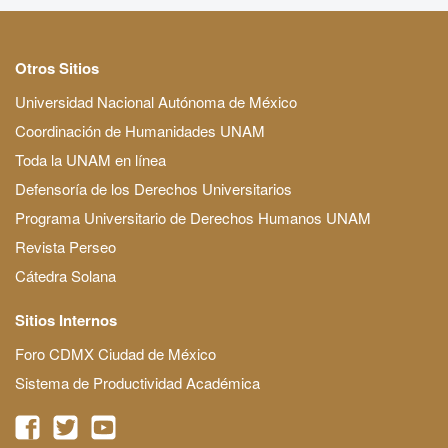
Otros Sitios
Universidad Nacional Autónoma de México
Coordinación de Humanidades UNAM
Toda la UNAM en línea
Defensoría de los Derechos Universitarios
Programa Universitario de Derechos Humanos UNAM
Revista Perseo
Cátedra Solana
Sitios Internos
Foro CDMX Ciudad de México
Sistema de Productividad Académica