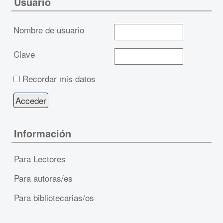
Usuario
Nombre de usuario
Clave
Recordar mis datos
Información
Para Lectores
Para autoras/es
Para bibliotecarias/os