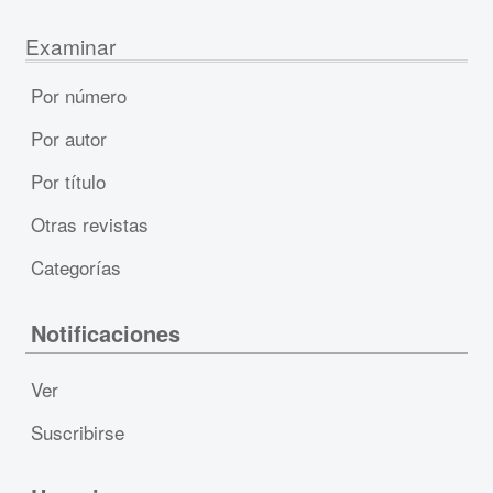
Examinar
Por número
Por autor
Por título
Otras revistas
Categorías
Notificaciones
Ver
Suscribirse