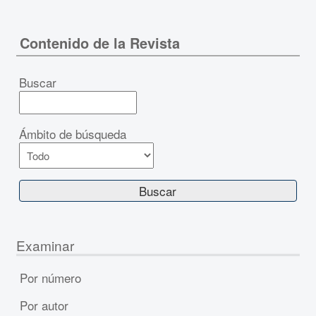
Contenido de la Revista
Buscar
Ámbito de búsqueda
Examinar
Por número
Por autor