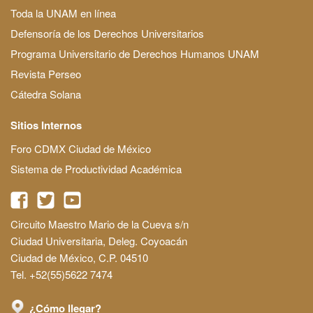
Toda la UNAM en línea
Defensoría de los Derechos Universitarios
Programa Universitario de Derechos Humanos UNAM
Revista Perseo
Cátedra Solana
Sitios Internos
Foro CDMX Ciudad de México
Sistema de Productividad Académica
Circuito Maestro Mario de la Cueva s/n
Ciudad Universitaria, Deleg. Coyoacán
Ciudad de México, C.P. 04510
Tel. +52(55)5622 7474
¿Cómo llegar?