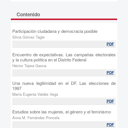
Contenido
Participación ciudadana y democracia posible
Silvia Gómez Tagle
PDF
Encuentro de expectativas. Las campañas electorales
y la cultura política en el Distrito Federal
Héctor Tejera Gaona
PDF
Una nueva legitimidad en el DF. Las elecciones de
1997
María Eugenia Valdés Vega
PDF
Estudios sobre las mujeres, el género y el feminismo
Anna M. Fernández Poncela
PDF