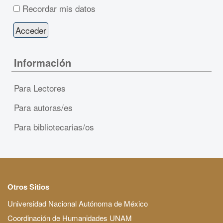
Recordar mis datos
Información
Para Lectores
Para autoras/es
Para bibliotecarias/os
Otros Sitios
Universidad Nacional Autónoma de México
Coordinación de Humanidades UNAM