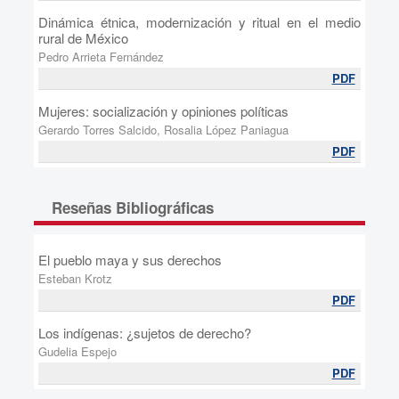
Dinámica étnica, modernización y ritual en el medio
rural de México
Pedro Arrieta Fernández
PDF
Mujeres: socialización y opiniones políticas
Gerardo Torres Salcido, Rosalia López Paniagua
PDF
Reseñas Bibliográficas
El pueblo maya y sus derechos
Esteban Krotz
PDF
Los indígenas: ¿sujetos de derecho?
Gudelia Espejo
PDF