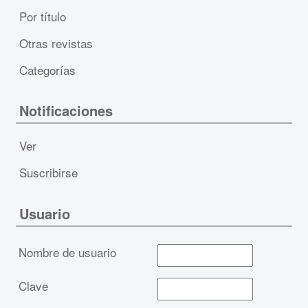
Por título
Otras revistas
Categorías
Notificaciones
Ver
Suscribirse
Usuario
Nombre de usuario
Clave