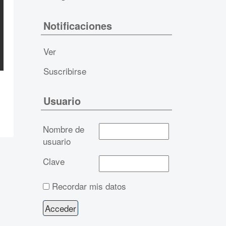
Notificaciones
Ver
Suscribirse
Usuario
Nombre de
usuario
Clave
Recordar mis datos