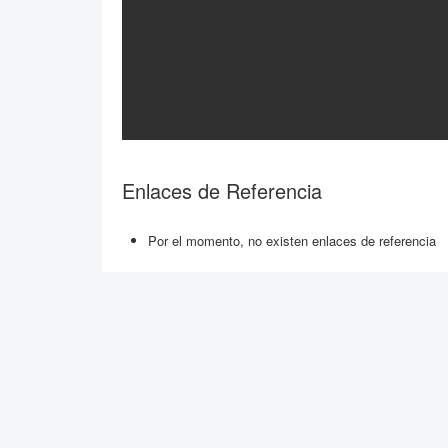
Enlaces de Referencia
Por el momento, no existen enlaces de referencia