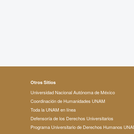
Otros Sitios
Universidad Nacional Autónoma de México
Coordinación de Humanidades UNAM
Toda la UNAM en línea
Defensoría de los Derechos Universitarios
Programa Universitario de Derechos Humanos UN