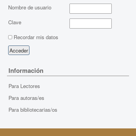
Nombre de usuario
Clave
Recordar mis datos
Información
Para Lectores
Para autoras/es
Para bibliotecarias/os