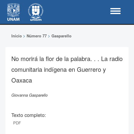
Inicio
>
Número 77
>
Gasparello
No morirá la flor de la palabra. . . La radio
comunitaria indígena en Guerrero y
Oaxaca
Giovanna Gasparello
Texto completo:
PDF