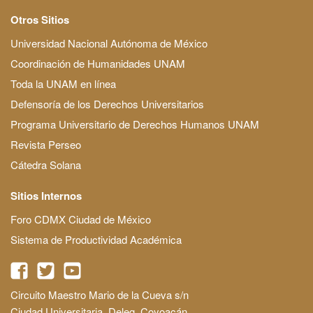
Otros Sitios
Universidad Nacional Autónoma de México
Coordinación de Humanidades UNAM
Toda la UNAM en línea
Defensoría de los Derechos Universitarios
Programa Universitario de Derechos Humanos UNAM
Revista Perseo
Cátedra Solana
Sitios Internos
Foro CDMX Ciudad de México
Sistema de Productividad Académica
Circuito Maestro Mario de la Cueva s/n
Ciudad Universitaria, Deleg. Coyoacán