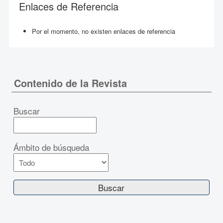
Enlaces de Referencia
Por el momento, no existen enlaces de referencia
Contenido de la Revista
Buscar
Ámbito de búsqueda