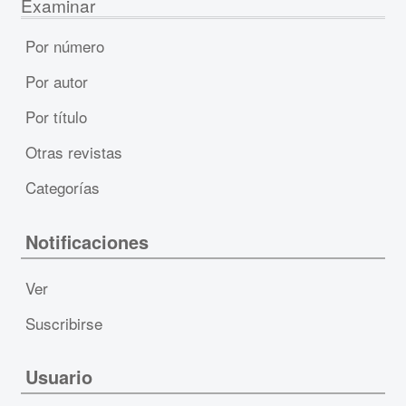
Examinar
Por número
Por autor
Por título
Otras revistas
Categorías
Notificaciones
Ver
Suscribirse
Usuario