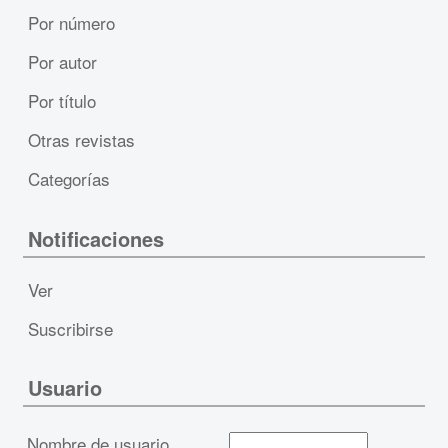
Por número
Por autor
Por título
Otras revistas
Categorías
Notificaciones
Ver
Suscribirse
Usuario
Nombre de usuario