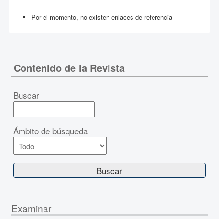
Por el momento, no existen enlaces de referencia
Contenido de la Revista
Buscar
Ámbito de búsqueda
Examinar