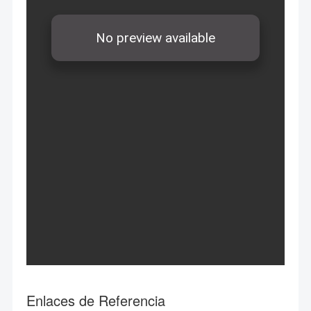
Enlaces de Referencia