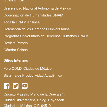
Universidad Nacional Autónoma de México
Coordinación de Humanidades UNAM
Toda la UNAM en línea
Defensoría de los Derechos Universitarios
Programa Universitario de Derechos Humanos UNAM
Revista Perseo
Cátedra Solana
Sitios Internos
Foro CDMX Ciudad de México
Sistema de Productividad Académica
Circuito Maestro Mario de la Cueva s/n
Ciudad Universitaria, Deleg. Coyoacán
Ciudad de México, C.P. 04510