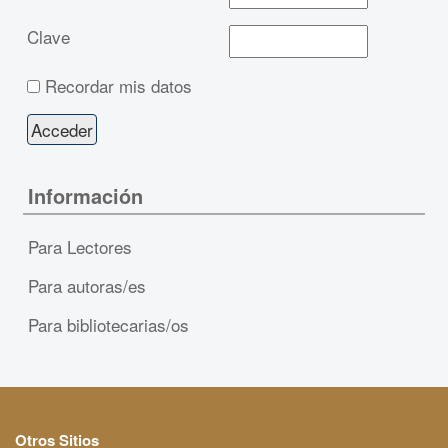
Clave
Recordar mis datos
Información
Para Lectores
Para autoras/es
Para bibliotecarias/os
Otros Sitios