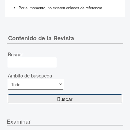
Por el momento, no existen enlaces de referencia
Contenido de la Revista
Buscar
Ámbito de búsqueda
Examinar