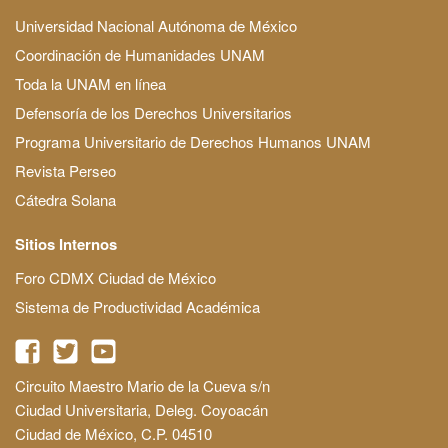
Universidad Nacional Autónoma de México
Coordinación de Humanidades UNAM
Toda la UNAM en línea
Defensoría de los Derechos Universitarios
Programa Universitario de Derechos Humanos UNAM
Revista Perseo
Cátedra Solana
Sitios Internos
Foro CDMX Ciudad de México
Sistema de Productividad Académica
Circuito Maestro Mario de la Cueva s/n
Ciudad Universitaria, Deleg. Coyoacán
Ciudad de México, C.P. 04510