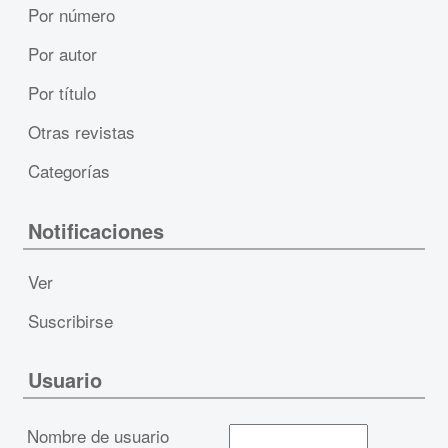
Por número
Por autor
Por título
Otras revistas
Categorías
Notificaciones
Ver
Suscribirse
Usuario
Nombre de usuario