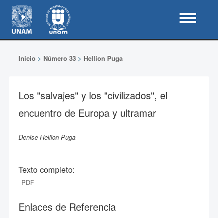
Inicio
>
Número 33
>
Hellion Puga
Los "salvajes" y los "civilizados", el
encuentro de Europa y ultramar
Denise Hellion Puga
Texto completo:
PDF
Enlaces de Referencia