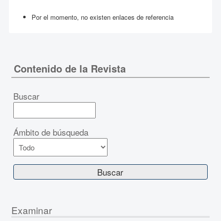
Por el momento, no existen enlaces de referencia
Contenido de la Revista
Buscar
Ámbito de búsqueda
Examinar