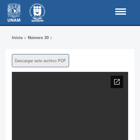
Inicio
>
Número 30
>
Descargar este archivo PDF