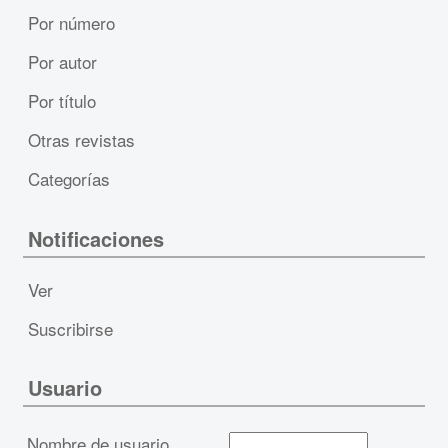
Por número
Por autor
Por título
Otras revistas
Categorías
Notificaciones
Ver
Suscribirse
Usuario
Nombre de usuario