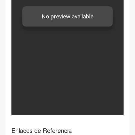
Enlaces de Referencia