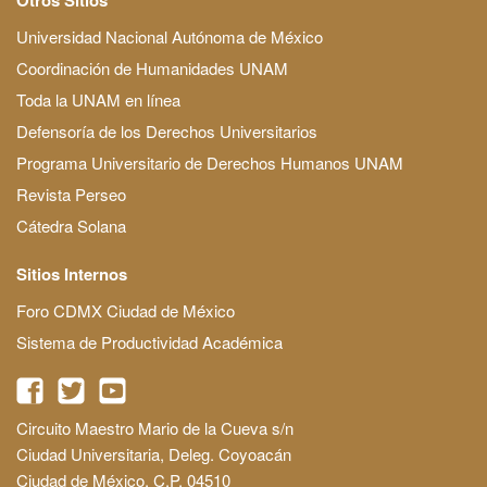
Universidad Nacional Autónoma de México
Coordinación de Humanidades UNAM
Toda la UNAM en línea
Defensoría de los Derechos Universitarios
Programa Universitario de Derechos Humanos UNAM
Revista Perseo
Cátedra Solana
Sitios Internos
Foro CDMX Ciudad de México
Sistema de Productividad Académica
Circuito Maestro Mario de la Cueva s/n
Ciudad Universitaria, Deleg. Coyoacán
Ciudad de México, C.P. 04510