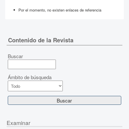
Por el momento, no existen enlaces de referencia
Contenido de la Revista
Buscar
Ámbito de búsqueda
Examinar