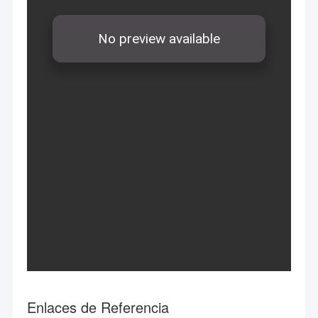
Enlaces de Referencia