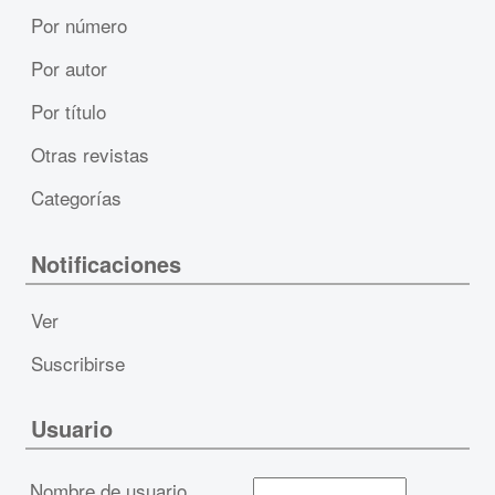
Por número
Por autor
Por título
Otras revistas
Categorías
Notificaciones
Ver
Suscribirse
Usuario
Nombre de usuario