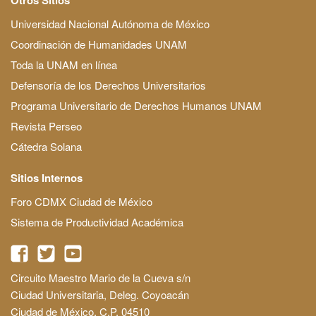
Universidad Nacional Autónoma de México
Coordinación de Humanidades UNAM
Toda la UNAM en línea
Defensoría de los Derechos Universitarios
Programa Universitario de Derechos Humanos UNAM
Revista Perseo
Cátedra Solana
Sitios Internos
Foro CDMX Ciudad de México
Sistema de Productividad Académica
Circuito Maestro Mario de la Cueva s/n
Ciudad Universitaria, Deleg. Coyoacán
Ciudad de México, C.P. 04510