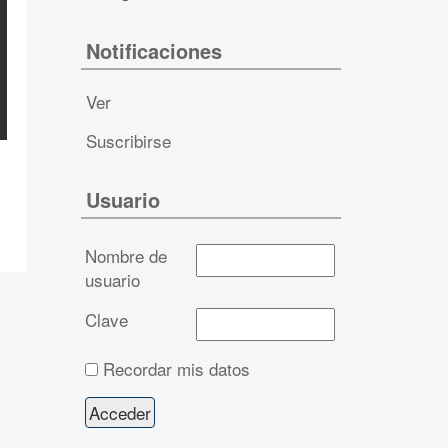
Notificaciones
Ver
Suscribirse
Usuario
Nombre de
usuario
Clave
Recordar mis datos