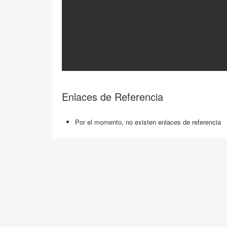
Enlaces de Referencia
Por el momento, no existen enlaces de referencia