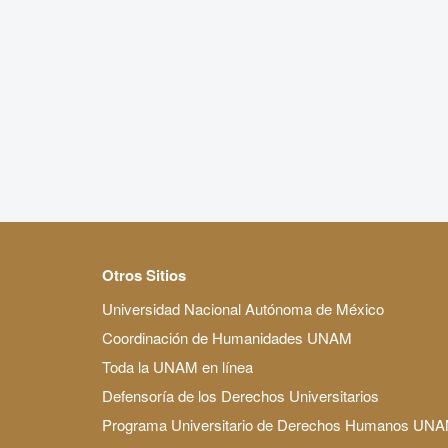
Otros Sitios
Universidad Nacional Autónoma de México
Coordinación de Humanidades UNAM
Toda la UNAM en línea
Defensoría de los Derechos Universitarios
Programa Universitario de Derechos Humanos UN