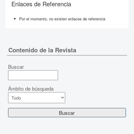
Enlaces de Referencia
Por el momento, no existen enlaces de referencia
Contenido de la Revista
Buscar
Ámbito de búsqueda