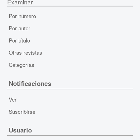
Examinar
Por número
Por autor
Por título
Otras revistas
Categorías
Notificaciones
Ver
Suscribirse
Usuario