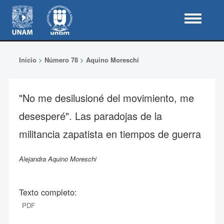
Inicio
>
Número 78
>
Aquino Moreschi
"No me desilusioné del movimiento, me
desesperé". Las paradojas de la
militancia zapatista en tiempos de guerra
Alejandra Aquino Moreschi
Texto completo:
PDF