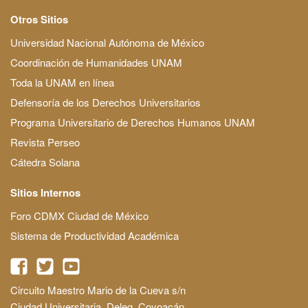
Otros Sitios
Universidad Nacional Autónoma de México
Coordinación de Humanidades UNAM
Toda la UNAM en línea
Defensoría de los Derechos Universitarios
Programa Universitario de Derechos Humanos UNAM
Revista Perseo
Cátedra Solana
Sitios Internos
Foro CDMX Ciudad de México
Sistema de Productividad Académica
Circuito Maestro Mario de la Cueva s/n
Ciudad Universitaria, Deleg. Coyoacán