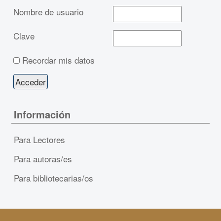
Nombre de usuario
Clave
Recordar mis datos
Información
Para Lectores
Para autoras/es
Para bibliotecarias/os