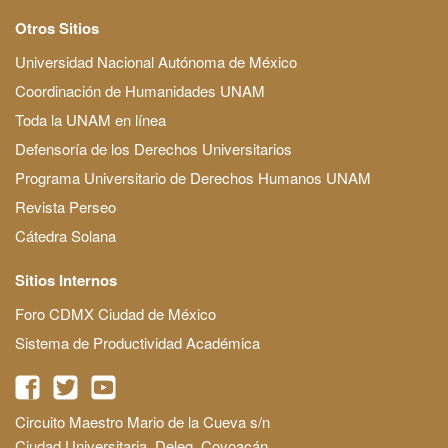
Otros Sitios
Universidad Nacional Autónoma de México
Coordinación de Humanidades UNAM
Toda la UNAM en línea
Defensoría de los Derechos Universitarios
Programa Universitario de Derechos Humanos UNAM
Revista Perseo
Cátedra Solana
Sitios Internos
Foro CDMX Ciudad de México
Sistema de Productividad Académica
Circuito Maestro Mario de la Cueva s/n
Ciudad Universitaria, Deleg. Coyoacán