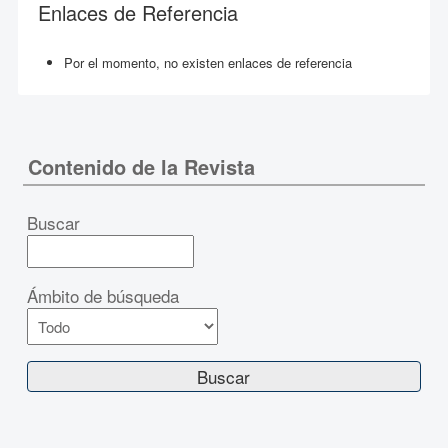
Enlaces de Referencia
Por el momento, no existen enlaces de referencia
Contenido de la Revista
Buscar
Ámbito de búsqueda