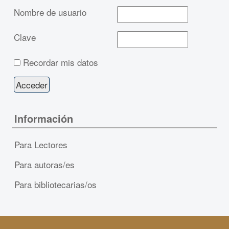
Nombre de usuario
Clave
Recordar mis datos
Información
Para Lectores
Para autoras/es
Para bibliotecarias/os