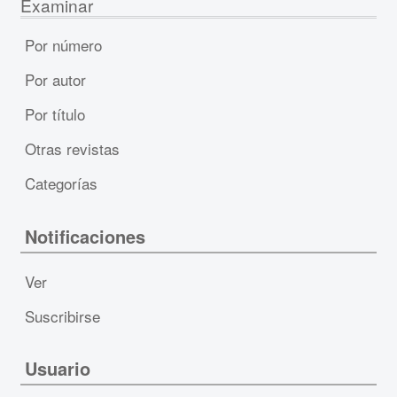
Examinar
Por número
Por autor
Por título
Otras revistas
Categorías
Notificaciones
Ver
Suscribirse
Usuario