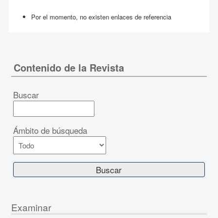
Por el momento, no existen enlaces de referencia
Contenido de la Revista
Buscar
Ámbito de búsqueda
Examinar