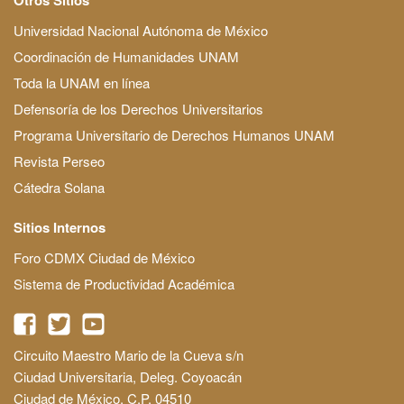
Universidad Nacional Autónoma de México
Coordinación de Humanidades UNAM
Toda la UNAM en línea
Defensoría de los Derechos Universitarios
Programa Universitario de Derechos Humanos UNAM
Revista Perseo
Cátedra Solana
Sitios Internos
Foro CDMX Ciudad de México
Sistema de Productividad Académica
Circuito Maestro Mario de la Cueva s/n
Ciudad Universitaria, Deleg. Coyoacán
Ciudad de México, C.P. 04510