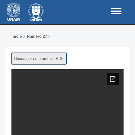
Inicio
>
Número 27
>
Descargar este archivo PDF