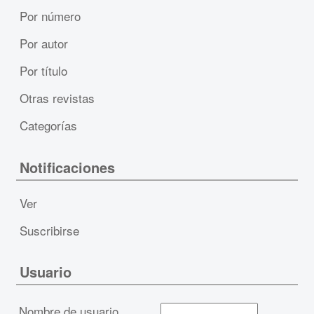
Por número
Por autor
Por título
Otras revistas
Categorías
Notificaciones
Ver
Suscribirse
Usuario
Nombre de usuario