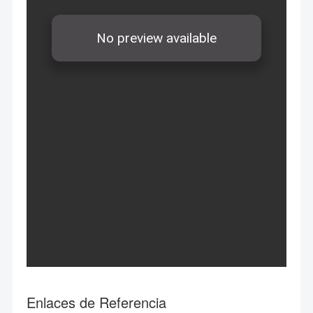
Enlaces de Referencia