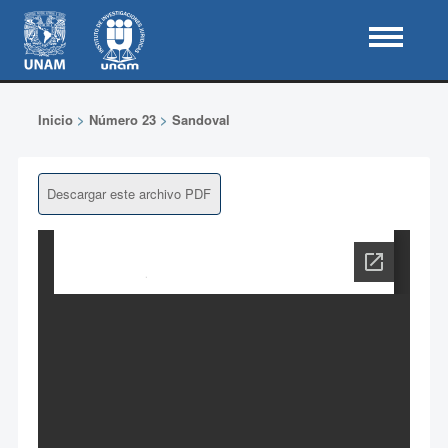
Inicio
>
Número 23
>
Sandoval
Descargar este archivo PDF