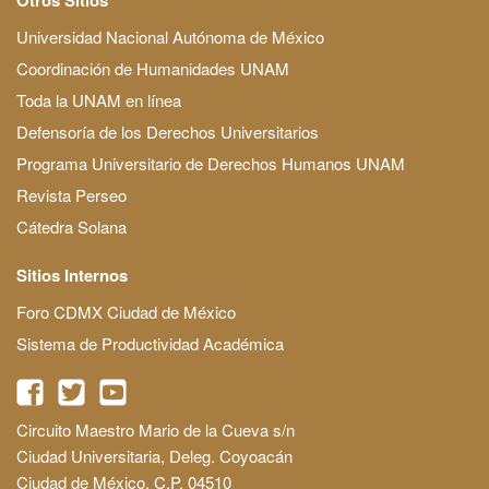
Universidad Nacional Autónoma de México
Coordinación de Humanidades UNAM
Toda la UNAM en línea
Defensoría de los Derechos Universitarios
Programa Universitario de Derechos Humanos UNAM
Revista Perseo
Cátedra Solana
Sitios Internos
Foro CDMX Ciudad de México
Sistema de Productividad Académica
Circuito Maestro Mario de la Cueva s/n
Ciudad Universitaria, Deleg. Coyoacán
Ciudad de México, C.P. 04510