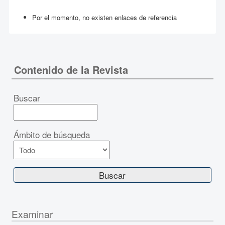
Por el momento, no existen enlaces de referencia
Contenido de la Revista
Buscar
Ámbito de búsqueda
Examinar