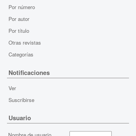
Por número
Por autor
Por título
Otras revistas
Categorías
Notificaciones
Ver
Suscribirse
Usuario
Nombre de usuario