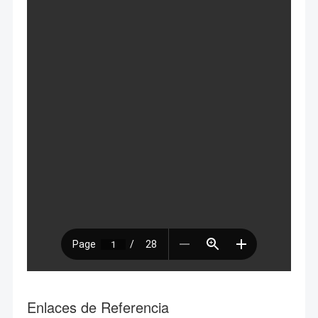
Enlaces de Referencia