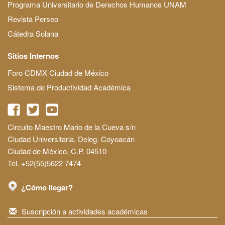
Programa Universitario de Derechos Humanos UNAM
Revista Perseo
Cátedra Solana
Sitios Internos
Foro CDMX Ciudad de México
Sistema de Productividad Académica
Circuito Maestro Mario de la Cueva s/n
Ciudad Universitaria, Deleg. Coyoacán
Ciudad de México, C.P. 04510
Tel. +52(55)5622 7474
¿Cómo llegar?
Suscripción a actividades académicas