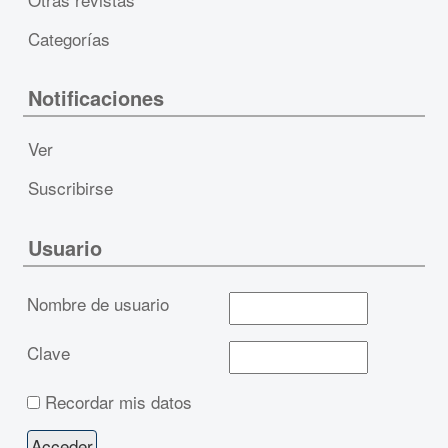
Categorías
Notificaciones
Ver
Suscribirse
Usuario
Nombre de usuario
Clave
Recordar mis datos