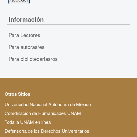
Información
Para Lectores
Para autoras/es
Para bibliotecarias/os
Otros Sitios
Universidad Nacional Autónoma de México
Coordinación de Humanidades UNAM
Toda la UNAM en línea
Defensoría de los Derechos Universitarios