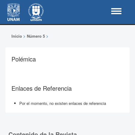
Inicio
>
Número 5
>
Polémica
Enlaces de Referencia
Por el momento, no existen enlaces de referencia
Contenido de la Revista