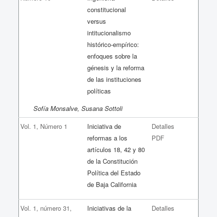
constitucional
versus
intitucionalismo
histórico-empírico:
enfoques sobre la
génesis y la reforma
de las instituciones
políticas
Sofía Monsalve, Susana Sottoli
Vol. 1, Número 1
Iniciativa de
Detalles
reformas a los
PDF
artículos 18, 42 y 80
de la Constitución
Política del Estado
de Baja California
Vol. 1, número 31,
Iniciativas de la
Detalles