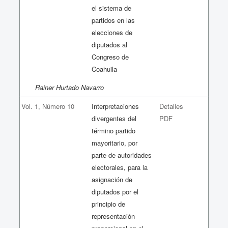
el sistema de
partidos en las
elecciones de
diputados al
Congreso de
Coahuila
Rainer Hurtado Navarro
Vol. 1, Número 10
Interpretaciones
Detalles
divergentes del
PDF
término partido
mayoritario, por
parte de autoridades
electorales, para la
asignación de
diputados por el
principio de
representación