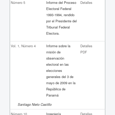
Número 5
Informe del Proceso
Detalles
Electoral Federal
1993-1994, rendido
por el Presidente del
Tribunal Federal
Electora.
Vol. 1, Número 4
Informe sobre la
Detalles
misión de
PDF
observación
electoral en las
elecciones
generales del 3 de
mayo de 2009 en la
República de
Panamá
Santiago Nieto Castillo
Número 10
Ingeniería
Detalles