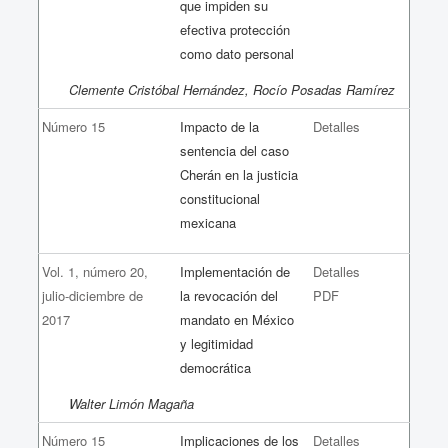
que impiden su
efectiva protección
como dato personal
Clemente Cristóbal Hernández, Rocío Posadas Ramírez
Número 15
Impacto de la
Detalles
sentencia del caso
Cherán en la justicia
constitucional
mexicana
Vol. 1, número 20,
Implementación de
Detalles
julio-diciembre de
la revocación del
PDF
2017
mandato en México
y legitimidad
democrática
Walter Limón Magaña
Número 15
Implicaciones de los
Detalles