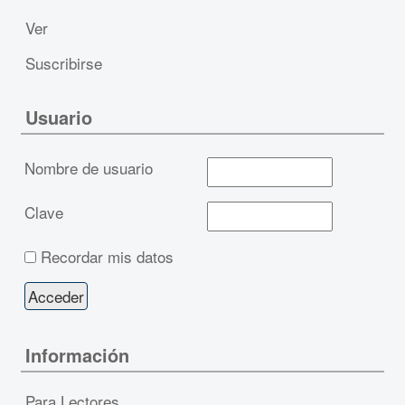
Ver
Suscribirse
Usuario
Nombre de usuario
Clave
Recordar mis datos
Información
Para Lectores