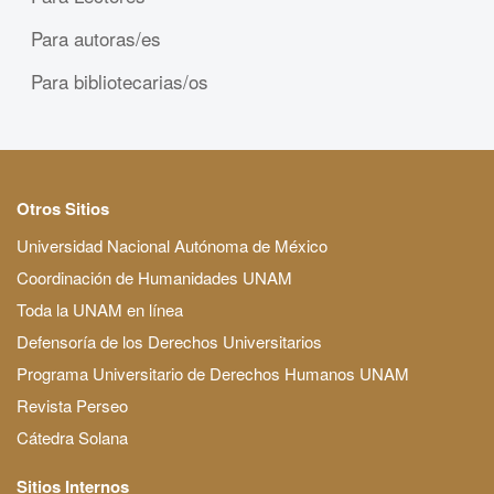
Para autoras/es
Para bibliotecarias/os
Otros Sitios
Universidad Nacional Autónoma de México
Coordinación de Humanidades UNAM
Toda la UNAM en línea
Defensoría de los Derechos Universitarios
Programa Universitario de Derechos Humanos UNAM
Revista Perseo
Cátedra Solana
Sitios Internos