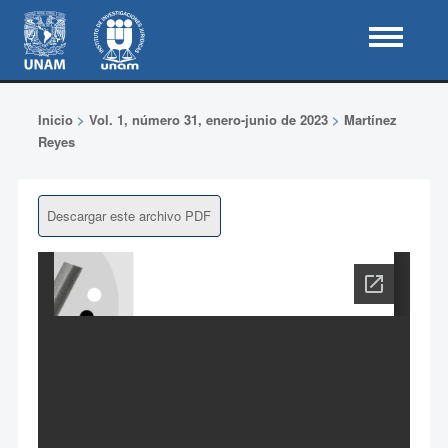
Inicio
>
Vol. 1, número 31, enero-junio de 2023
>
Martínez
Reyes
Descargar este archivo PDF