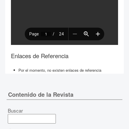
Enlaces de Referencia
Por el momento, no existen enlaces de referencia
Contenido de la Revista
Buscar