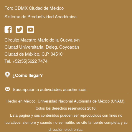
Foro CDMX Ciudad de México
Sistema de Productividad Académica
Circuito Maestro Mario de la Cueva s/n
Ciudad Universitaria, Deleg. Coyoacán
Ciudad de México, C.P. 04510
Tel. +52(55)5622 7474
¿Cómo llegar?
Suscripción a actividades académicas
Hecho en México, Universidad Nacional Autónoma de México (UNAM),
todos los derechos reservados 2016.
Esta página y sus contenidos pueden ser reproducidos con fines no
lucrativos, siempre y cuando no se mutile, se cite la fuente completa y su
dirección electrónica.