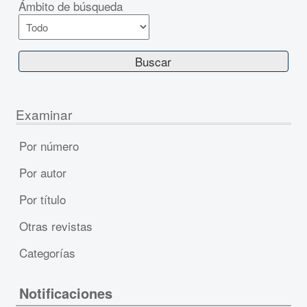
Ámbito de búsqueda
Examinar
Por número
Por autor
Por título
Otras revistas
Categorías
Notificaciones