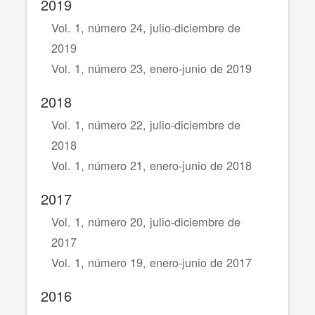
2019
Vol. 1, número 24, julio-diciembre de
2019
Vol. 1, número 23, enero-junio de 2019
2018
Vol. 1, número 22, julio-diciembre de
2018
Vol. 1, número 21, enero-junio de 2018
2017
Vol. 1, número 20, julio-diciembre de
2017
Vol. 1, número 19, enero-junio de 2017
2016