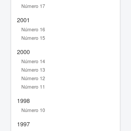
Número 17
2001
Número 16
Número 15
2000
Número 14
Número 13
Número 12
Número 11
1998
Número 10
1997