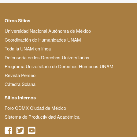
Otros Sitios
Universidad Nacional Autónoma de México
Coordinación de Humanidades UNAM
Toda la UNAM en línea
Defensoría de los Derechos Universitarios
Programa Universitario de Derechos Humanos UNAM
Revista Perseo
Cátedra Solana
Sitios Internos
Foro CDMX Ciudad de México
Sistema de Productividad Académica