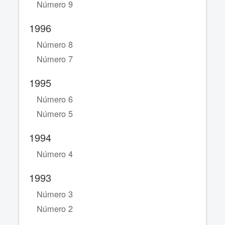
Número 9
1996
Número 8
Número 7
1995
Número 6
Número 5
1994
Número 4
1993
Número 3
Número 2