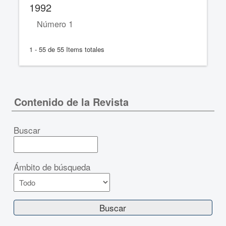
1992
Número 1
1 - 55 de 55 Items totales
Contenido de la Revista
Buscar
Ámbito de búsqueda