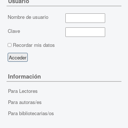
Usuario
Nombre de usuario
Clave
Recordar mis datos
Información
Para Lectores
Para autoras/es
Para bibliotecarias/os