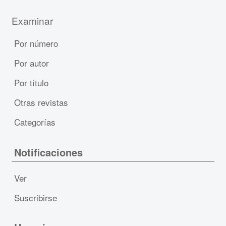
Examinar
Por número
Por autor
Por título
Otras revistas
Categorías
Notificaciones
Ver
Suscribirse