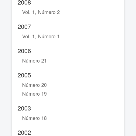
2008
Vol. 1, Número 2
2007
Vol. 1, Número 1
2006
Número 21
2005
Número 20
Número 19
2003
Número 18
2002