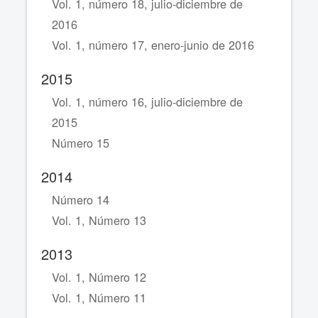
Vol. 1, número 18, julio-diciembre de
2016
Vol. 1, número 17, enero-junio de 2016
2015
Vol. 1, número 16, julio-diciembre de
2015
Número 15
2014
Número 14
Vol. 1, Número 13
2013
Vol. 1, Número 12
Vol. 1, Número 11