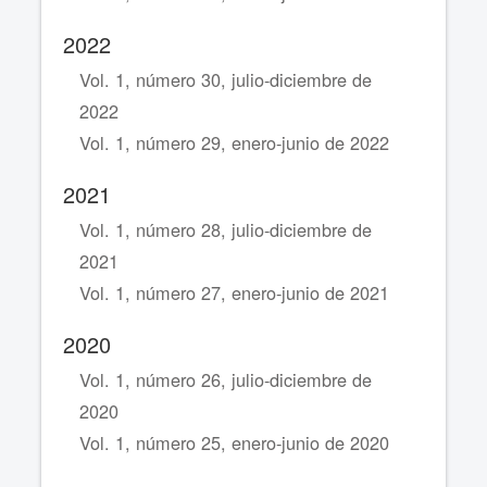
2022
Vol. 1, número 30, julio-diciembre de
2022
Vol. 1, número 29, enero-junio de 2022
2021
Vol. 1, número 28, julio-diciembre de
2021
Vol. 1, número 27, enero-junio de 2021
2020
Vol. 1, número 26, julio-diciembre de
2020
Vol. 1, número 25, enero-junio de 2020