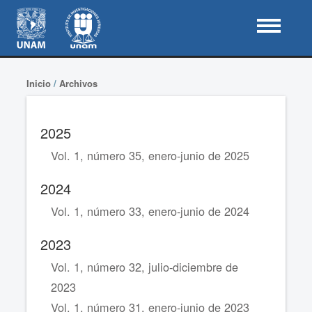
Inicio
/
Archivos
2025
Vol. 1, número 35, enero-junio de 2025
2024
Vol. 1, número 33, enero-junio de 2024
2023
Vol. 1, número 32, julio-diciembre de
2023
Vol. 1, número 31, enero-junio de 2023