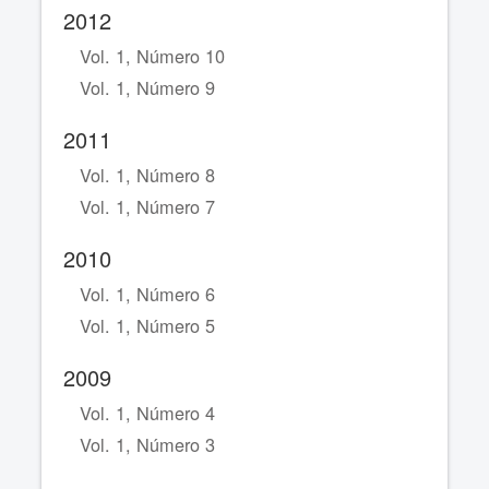
2012
Vol. 1, Número 10
Vol. 1, Número 9
2011
Vol. 1, Número 8
Vol. 1, Número 7
2010
Vol. 1, Número 6
Vol. 1, Número 5
2009
Vol. 1, Número 4
Vol. 1, Número 3