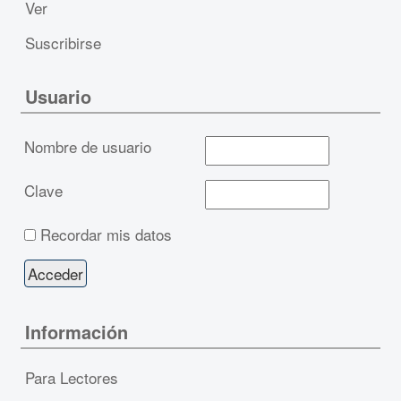
Ver
Suscribirse
Usuario
Nombre de usuario
Clave
Recordar mis datos
Información
Para Lectores