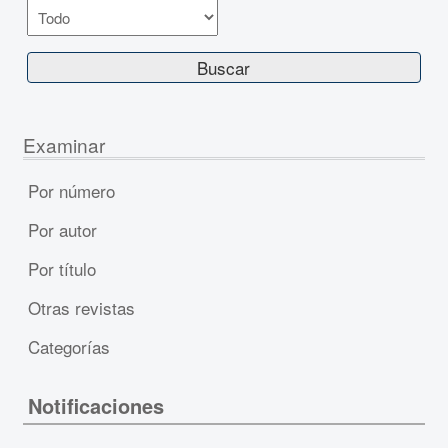
Examinar
Por número
Por autor
Por título
Otras revistas
Categorías
Notificaciones