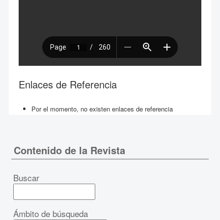
Enlaces de Referencia
Por el momento, no existen enlaces de referencia
Contenido de la Revista
Buscar
Ámbito de búsqueda