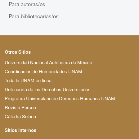
Para autoras/es
Para bibliotecarias/os
Otros Sitios
Universidad Nacional Autónoma de México
Coordinación de Humanidades UNAM
Toda la UNAM en línea
Defensoría de los Derechos Universitarios
Programa Universitario de Derechos Humanos UNAM
Revista Perseo
Cátedra Solana
Sitios Internos