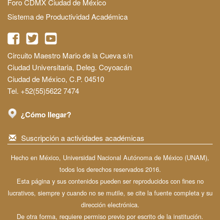
Foro CDMX Ciudad de México
Sistema de Productividad Académica
Circuito Maestro Mario de la Cueva s/n
Ciudad Universitaria, Deleg. Coyoacán
Ciudad de México, C.P. 04510
Tel. +52(55)5622 7474
¿Cómo llegar?
Suscripción a actividades académicas
Hecho en México, Universidad Nacional Autónoma de México (UNAM),
todos los derechos reservados 2016.
Esta página y sus contenidos pueden ser reproducidos con fines no
lucrativos, siempre y cuando no se mutile, se cite la fuente completa y su
dirección electrónica.
De otra forma, requiere permiso previo por escrito de la institución.