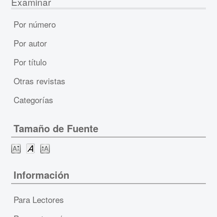
Examinar
Por número
Por autor
Por título
Otras revistas
Categorías
Tamaño de Fuente
Información
Para Lectores