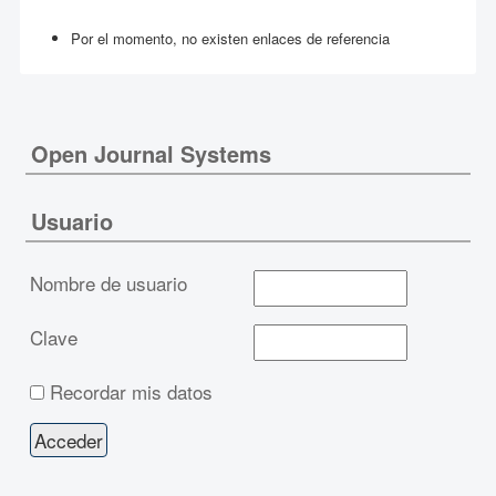
Por el momento, no existen enlaces de referencia
Open Journal Systems
Usuario
Nombre de usuario
Clave
Recordar mis datos