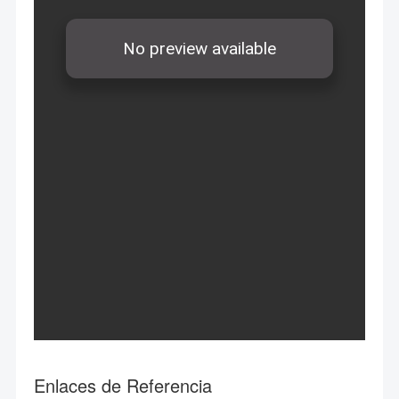
Enlaces de Referencia