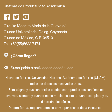
Sistema de Productividad Académica
Circuito Maestro Mario de la Cueva s/n
Ciudad Universitaria, Deleg. Coyoacán
Ciudad de México, C.P. 04510
Tel. +52(55)5622 7474
¿Cómo llegar?
Suscripción a actividades académicas
Hecho en México, Universidad Nacional Autónoma de México (UNAM),
todos los derechos reservados 2016.
Esta página y sus contenidos pueden ser reproducidos con fines no
lucrativos, siempre y cuando no se mutile, se cite la fuente completa y su
dirección electrónica.
De otra forma, requiere permiso previo por escrito de la institución.