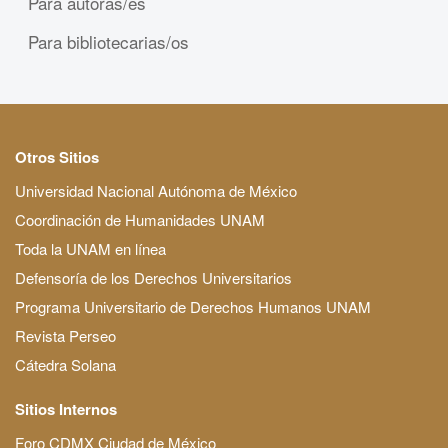
Para autoras/es
Para bibliotecarias/os
Otros Sitios
Universidad Nacional Autónoma de México
Coordinación de Humanidades UNAM
Toda la UNAM en línea
Defensoría de los Derechos Universitarios
Programa Universitario de Derechos Humanos UNAM
Revista Perseo
Cátedra Solana
Sitios Internos
Foro CDMX Ciudad de México