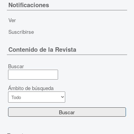
Notificaciones
Ver
Suscribirse
Contenido de la Revista
Buscar
Ámbito de búsqueda