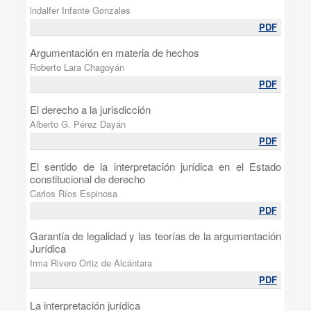
lndalfer Infante Gonzales
PDF
Argumentación en materia de hechos
Roberto Lara Chagoyán
PDF
El derecho a la jurisdicción
Alberto G. Pérez Dayán
PDF
El sentido de la interpretación jurídica en el Estado
constitucional de derecho
Carlos Ríos Espinosa
PDF
Garantía de legalidad y las teorías de la argumentación
Jurídica
Irma Rivero Ortiz de Alcántara
PDF
La interpretación jurídica