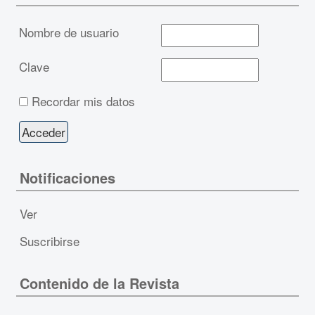
Nombre de usuario
Clave
Recordar mis datos
Notificaciones
Ver
Suscribirse
Contenido de la Revista