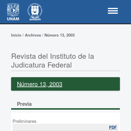
Inicio
/
Archivos
/
Número 13, 2003
Revista del Instituto de la
Judicatura Federal
Número 13, 2003
Previa
Preliminares
PDF