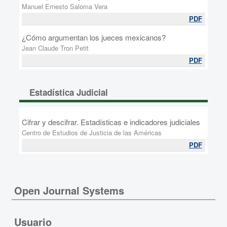
Manuel Ernesto Saloma Vera
PDF
¿Cómo argumentan los jueces mexicanos?
Jean Claude Tron Petit
PDF
Estadística Judicial
Cifrar y descifrar. Estadísticas e indicadores judiciales
Centro de Estudios de Justicia de las Américas
PDF
Open Journal Systems
Usuario