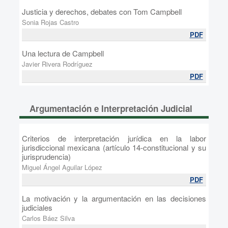
Justicia y derechos, debates con Tom Campbell
Sonia Rojas Castro
PDF
Una lectura de Campbell
Javier Rivera Rodríguez
PDF
Argumentación e Interpretación Judicial
Criterios de interpretación jurídica en la labor
jurisdiccional mexicana (artículo 14-constitucional y su
jurisprudencia)
Miguel Ángel Aguilar López
PDF
La motivación y la argumentación en las decisiones
judiciales
Carlos Báez Silva