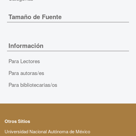
Tamaño de Fuente
Información
Para Lectores
Para autoras/es
Para bibliotecarias/os
Otros Sitios
Universidad Nacional Autónoma de México