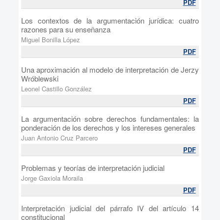
PDF
Los contextos de la argumentación jurídica: cuatro
razones para su enseñanza
Miguel Bonilla López
PDF
Una aproximación al modelo de interpretación de Jerzy
Wróblewski
Leonel Castillo González
PDF
La argumentación sobre derechos fundamentales: la
ponderación de los derechos y los intereses generales
Juan Antonio Cruz Parcero
PDF
Problemas y teorías de interpretación judicial
Jorge Gaxiola Moraila
PDF
Interpretación judicial del párrafo IV del artículo 14
constitucional