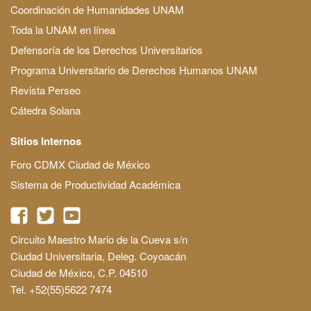
Coordinación de Humanidades UNAM
Toda la UNAM en línea
Defensoría de los Derechos Universitarios
Programa Universitario de Derechos Humanos UNAM
Revista Perseo
Cátedra Solana
Sitios Internos
Foro CDMX Ciudad de México
Sistema de Productividad Académica
Circuito Maestro Mario de la Cueva s/n
Ciudad Universitaria, Deleg. Coyoacán
Ciudad de México, C.P. 04510
Tel. +52(55)5622 7474