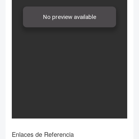
Enlaces de Referencia