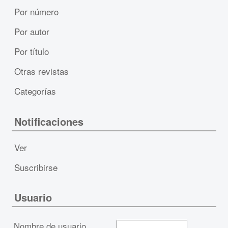
Por número
Por autor
Por título
Otras revistas
Categorías
Notificaciones
Ver
Suscribirse
Usuario
Nombre de usuario