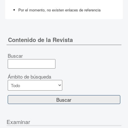
Por el momento, no existen enlaces de referencia
Contenido de la Revista
Buscar
Ámbito de búsqueda
Examinar