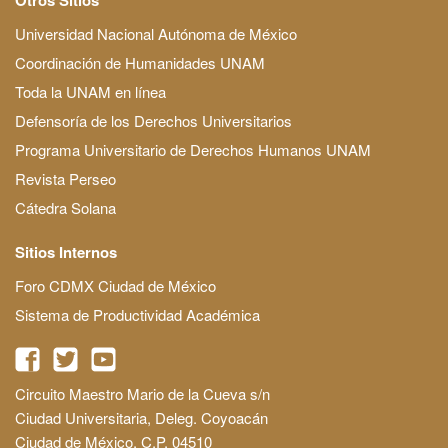
Universidad Nacional Autónoma de México
Coordinación de Humanidades UNAM
Toda la UNAM en línea
Defensoría de los Derechos Universitarios
Programa Universitario de Derechos Humanos UNAM
Revista Perseo
Cátedra Solana
Sitios Internos
Foro CDMX Ciudad de México
Sistema de Productividad Académica
Circuito Maestro Mario de la Cueva s/n
Ciudad Universitaria, Deleg. Coyoacán
Ciudad de México, C.P. 04510