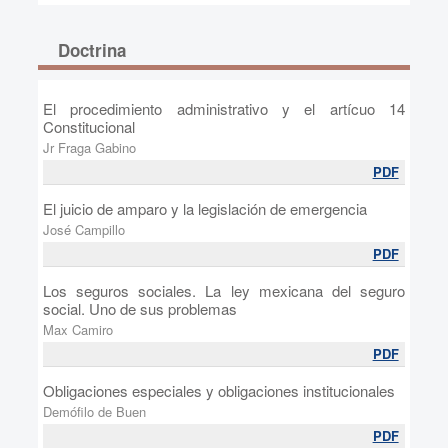
Doctrina
El procedimiento administrativo y el artícuo 14
Constitucional
Jr Fraga Gabino
PDF
El juicio de amparo y la legislación de emergencia
José Campillo
PDF
Los seguros sociales. La ley mexicana del seguro
social. Uno de sus problemas
Max Camiro
PDF
Obligaciones especiales y obligaciones institucionales
Demófilo de Buen
PDF