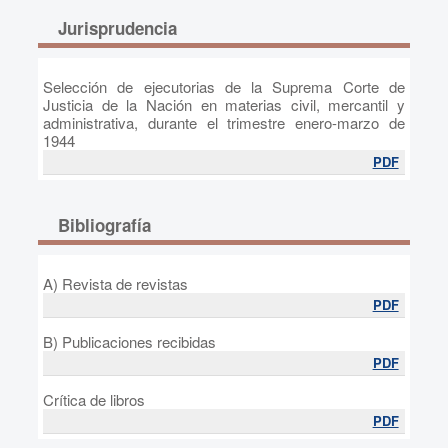
Jurisprudencia
Selección de ejecutorias de la Suprema Corte de
Justicia de la Nación en materias civil, mercantil y
administrativa, durante el trimestre enero-marzo de
1944
PDF
Bibliografía
A) Revista de revistas
PDF
B) Publicaciones recibidas
PDF
Crítica de libros
PDF