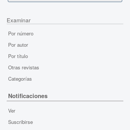
Examinar
Por número
Por autor
Por título
Otras revistas
Categorías
Notificaciones
Ver
Suscribirse