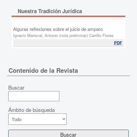
Nuestra Tradición Jurídica
Alguras reflexiones sobre el juicio de amparo
Ignacio Mariscal, Antonio (nota preliminar) Carrillo Flores
PDF
Contenido de la Revista
Buscar
Ámbito de búsqueda