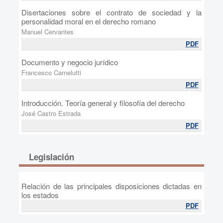
Disertaciones sobre el contrato de sociedad y la
personalidad moral en el derecho romano
Manuel Cervantes
PDF
Documento y negocio jurídico
Francesco Carnelutti
PDF
Introducción. Teoría general y filosofía del derecho
José Castro Estrada
PDF
Legislación
Relación de las principales disposiciones dictadas en
los estados
PDF