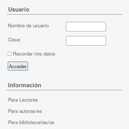
Usuario
Nombre de usuario
Clave
Recordar mis datos
Información
Para Lectores
Para autoras/es
Para bibliotecarias/os