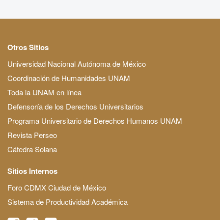
Otros Sitios
Universidad Nacional Autónoma de México
Coordinación de Humanidades UNAM
Toda la UNAM en línea
Defensoría de los Derechos Universitarios
Programa Universitario de Derechos Humanos UNAM
Revista Perseo
Cátedra Solana
Sitios Internos
Foro CDMX Ciudad de México
Sistema de Productividad Académica