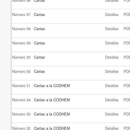
Número 56
Cartas
Detalles
PD
Número 57
Cartas
Detalles
PD
Número 58
Cartas
Detalles
PD
Número 59
Cartas
Detalles
PD
Número 33
Cartas
Detalles
PD
Número 55
Cartas
Detalles
PD
Número 31
Cartas a la CODHEM
Detalles
PD
Número 34
Cartas a la CODHEM
Detalles
PD
Número 35
Cartas a la CODHEM
Detalles
PD
Número 32
Cartas a la CODHEM
Detalles
PD