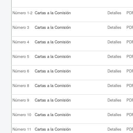
Número 1-2
Cartas a la Comisión
Detalles
PD
Número 3
Cartas a la Comisión
Detalles
PD
Número 4
Cartas a la Comisión
Detalles
PD
Número 5
Cartas a la Comisión
Detalles
PD
Número 6
Cartas a la Comisión
Detalles
PD
Número 8
Cartas a la Comisión
Detalles
PD
Número 9
Cartas a la Comisión
Detalles
PD
Número 10
Cartas a la Comisión
Detalles
PD
Número 11
Cartas a la Comisión
Detalles
PD