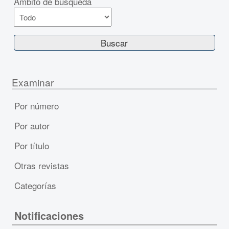
Ámbito de búsqueda
Examinar
Por número
Por autor
Por título
Otras revistas
Categorías
Notificaciones