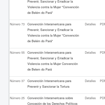
Prevenir, Sancionar y Erradicar la
Violencia contra la Mujer "Convención
de Belém do Pará"
Número 73
Convención Interamericana para
Detalles
PD
Prevenir, Sancionar y Erradicar la
Violencia contra la Mujer "Convención
de Belém do Pará"
Número 55
Convención Interamericana para
Detalles
PD
Prevenir, Sancionar y Erradicar la
Violencia contra la Mujer Convención
de Belem do Pará
Número 37
Convención Interamericana para
Detalles
PD
Prevenir y Sancionar la Tortura
Número 25
Convención Interamericana sobre
Detalles
PD
Concesión de los Derechos Políticos