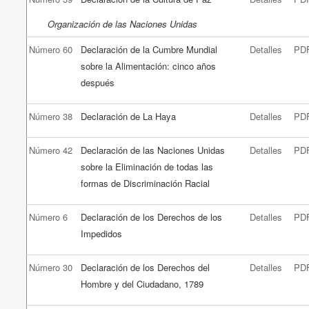
Organización de las Naciones Unidas
Número 60
Declaración de la Cumbre Mundial
Detalles
PD
sobre la Alimentación: cinco años
después
Número 38
Declaración de La Haya
Detalles
PD
Número 42
Declaración de las Naciones Unidas
Detalles
PD
sobre la Eliminación de todas las
formas de Discriminación Racial
Número 6
Declaración de los Derechos de los
Detalles
PD
Impedidos
Número 30
Declaración de los Derechos del
Detalles
PD
Hombre y del Ciudadano, 1789