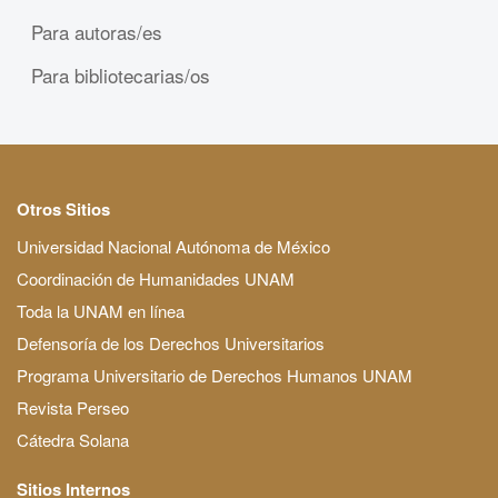
Para autoras/es
Para bibliotecarias/os
Otros Sitios
Universidad Nacional Autónoma de México
Coordinación de Humanidades UNAM
Toda la UNAM en línea
Defensoría de los Derechos Universitarios
Programa Universitario de Derechos Humanos UNAM
Revista Perseo
Cátedra Solana
Sitios Internos