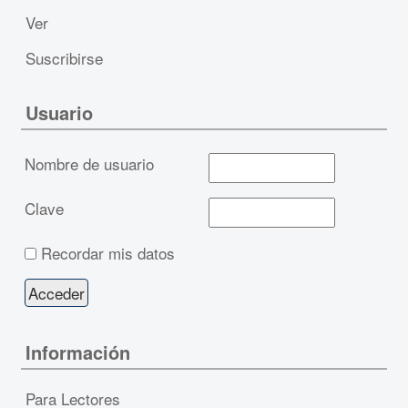
Ver
Suscribirse
Usuario
Nombre de usuario
Clave
Recordar mis datos
Información
Para Lectores