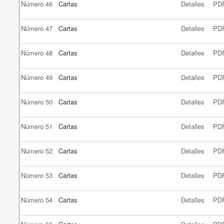
Número 46
Cartas
Detalles
PD
Número 47
Cartas
Detalles
PD
Número 48
Cartas
Detalles
PD
Número 49
Cartas
Detalles
PD
Número 50
Cartas
Detalles
PD
Número 51
Cartas
Detalles
PD
Número 52
Cartas
Detalles
PD
Número 53
Cartas
Detalles
PD
Número 54
Cartas
Detalles
PD