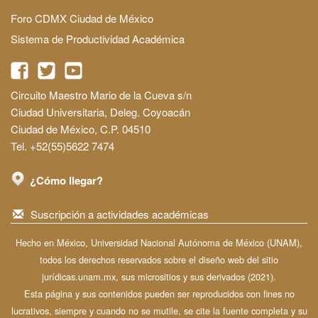
Foro CDMX Ciudad de México
Sistema de Productividad Académica
Circuito Maestro Mario de la Cueva s/n
Ciudad Universitaria, Deleg. Coyoacán
Ciudad de México, C.P. 04510
Tel. +52(55)5622 7474
¿Cómo llegar?
Suscripción a actividades académicas
Hecho en México, Universidad Nacional Autónoma de México (UNAM),
todos los derechos reservados sobre el diseño web del sitio
jurídicas.unam.mx, sus micrositios y sus derivados (2021).
Esta página y sus contenidos pueden ser reproducidos con fines no
lucrativos, siempre y cuando no se mutile, se cite la fuente completa y su