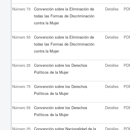
Número 73
Convención sobre la Eliminación de
Detalles
PD
todas las Formas de Discriminación
contra la Mujer
Número 55
Convención sobre la Eliminación de
Detalles
PD
todas las Formas de Discriminación
contra la Mujer
Número 25
Convención sobre los Derechos
Detalles
PD
Políticos de la Mujer
Número 75
Convención sobre los Derechos
Detalles
PD
Políticos de la Mujer
Número 55
Convención sobre los Derechos
Detalles
PD
Políticos de la Mujer
Número 25
Convención sobre Nacionalidad de la
Detalles
PD