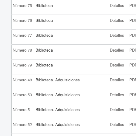
Número 75
Biblioteca
Detalles
PD
Número 76
Biblioteca
Detalles
PD
Número 77
Biblioteca
Detalles
PD
Número 78
Biblioteca
Detalles
PD
Número 79
Biblioteca
Detalles
PD
Número 48
Biblioteca. Adquisiciones
Detalles
PD
Número 50
Biblioteca. Adquisiciones
Detalles
PD
Número 51
Biblioteca. Adquisiciones
Detalles
PD
Número 52
Biblioteca. Adquisiciones
Detalles
PD