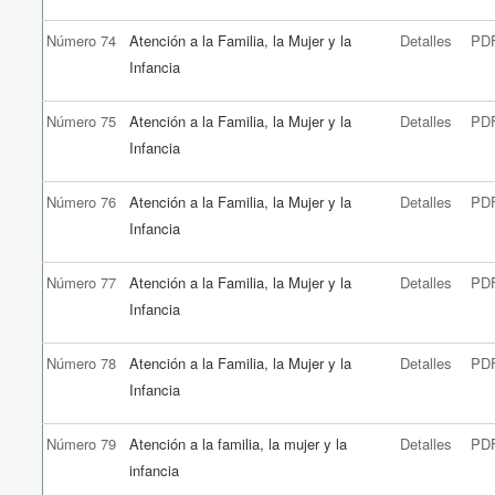
Número 74
Atención a la Familia, la Mujer y la
Detalles
PD
Infancia
Número 75
Atención a la Familia, la Mujer y la
Detalles
PD
Infancia
Número 76
Atención a la Familia, la Mujer y la
Detalles
PD
Infancia
Número 77
Atención a la Familia, la Mujer y la
Detalles
PD
Infancia
Número 78
Atención a la Familia, la Mujer y la
Detalles
PD
Infancia
Número 79
Atención a la familia, la mujer y la
Detalles
PD
infancia