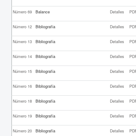
Número 69
Balance
Detalles
PD
Número 12
Bibliografía
Detalles
PD
Número 13
Bibliografía
Detalles
PD
Número 14
Bibliografía
Detalles
PD
Número 15
Bibliografía
Detalles
PD
Número 16
Bibliografía
Detalles
PD
Número 18
Bibliografía
Detalles
PD
Número 19
Bibliografía
Detalles
PD
Número 20
Bibliografía
Detalles
PD