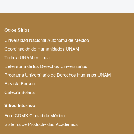
Otros Sitios
Universidad Nacional Autónoma de México
Coordinación de Humanidades UNAM
Toda la UNAM en línea
Defensoría de los Derechos Universitarios
Programa Universitario de Derechos Humanos UNAM
Revista Perseo
Cátedra Solana
Sitios Internos
Foro CDMX Ciudad de México
Sistema de Productividad Académica