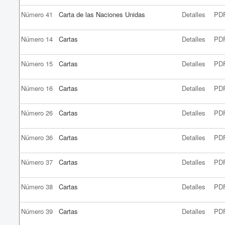
Número 41
Carta de las Naciones Unidas
Detalles
PD
Número 14
Cartas
Detalles
PD
Número 15
Cartas
Detalles
PD
Número 16
Cartas
Detalles
PD
Número 26
Cartas
Detalles
PD
Número 36
Cartas
Detalles
PD
Número 37
Cartas
Detalles
PD
Número 38
Cartas
Detalles
PD
Número 39
Cartas
Detalles
PD