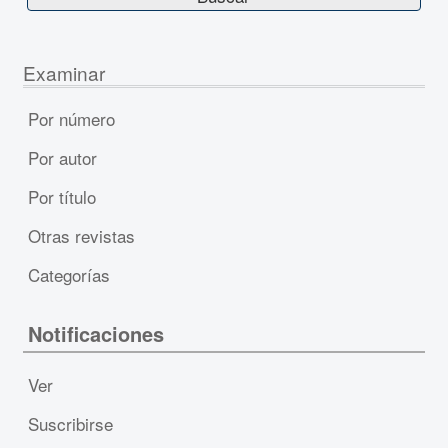
Examinar
Por número
Por autor
Por título
Otras revistas
Categorías
Notificaciones
Ver
Suscribirse