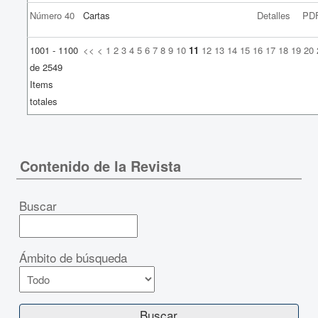
Número 40
Cartas
Detalles
PD
1001 - 1100
<<
<
1
2
3
4
5
6
7
8
9
10
11
12
13
14
15
16
17
18
19
20
de 2549
Items
totales
Contenido de la Revista
Buscar
Ámbito de búsqueda