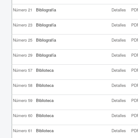
Número 21
Bibliografía
Detalles
PD
Número 23
Bibliografía
Detalles
PD
Número 25
Bibliografía
Detalles
PD
Número 29
Bibliografía
Detalles
PD
Número 57
Biblioteca
Detalles
PD
Número 58
Biblioteca
Detalles
PD
Número 59
Biblioteca
Detalles
PD
Número 60
Biblioteca
Detalles
PD
Número 61
Biblioteca
Detalles
PD