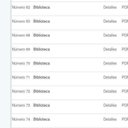
Número 62
Biblioteca
Detalles
PD
Número 63
Biblioteca
Detalles
PD
Número 68
Biblioteca
Detalles
PD
Número 69
Biblioteca
Detalles
PD
Número 70
Biblioteca
Detalles
PD
Número 71
Biblioteca
Detalles
PD
Número 72
Biblioteca
Detalles
PD
Número 73
Biblioteca
Detalles
PD
Número 74
Biblioteca
Detalles
PD