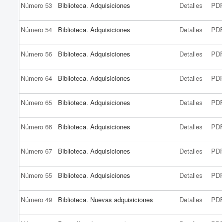
Número 53
Biblioteca. Adquisiciones
Detalles
PD
Número 54
Biblioteca. Adquisiciones
Detalles
PD
Número 56
Biblioteca. Adquisiciones
Detalles
PD
Número 64
Biblioteca. Adquisiciones
Detalles
PD
Número 65
Biblioteca. Adquisiciones
Detalles
PD
Número 66
Biblioteca. Adquisiciones
Detalles
PD
Número 67
Biblioteca. Adquisiciones
Detalles
PD
Número 55
Biblioteca. Adquisiciones
Detalles
PD
Número 49
Biblioteca. Nuevas adquisiciones
Detalles
PD