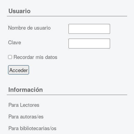
Usuario
Nombre de usuario
Clave
Recordar mis datos
Información
Para Lectores
Para autoras/es
Para bibliotecarias/os