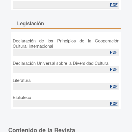
PDF
Legislación
Declaración de los Principios de la Cooperación
Cultural Internacional
PDF
Declaración Universal sobre la Diversidad Cultural
PDF
Literatura
PDF
Biblioteca
PDF
Contenido de la Revista