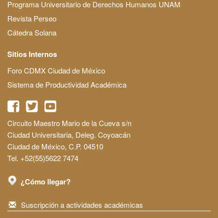
Programa Universitario de Derechos Humanos UNAM
Revista Perseo
Cátedra Solana
Sitios Internos
Foro CDMX Ciudad de México
Sistema de Productividad Académica
Circuito Maestro Mario de la Cueva s/n
Ciudad Universitaria, Deleg. Coyoacán
Ciudad de México, C.P. 04510
Tel. +52(55)5622 7474
¿Cómo llegar?
Suscripción a actividades académicas