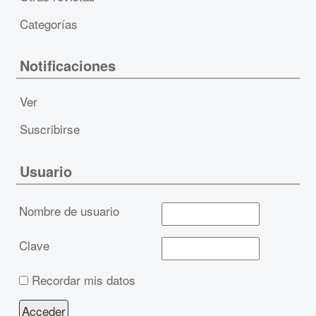
Categorías
Notificaciones
Ver
Suscribirse
Usuario
Nombre de usuario
Clave
Recordar mis datos