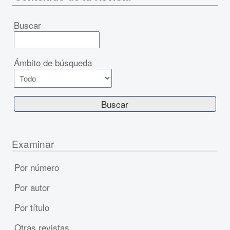
Buscar
Ámbito de búsqueda
Examinar
Por número
Por autor
Por título
Otras revistas