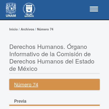
Inicio
/
Archivos
/
Número 74
Derechos Humanos. Órgano
Informativo de la Comisión de
Derechos Humanos del Estado
de México
Número 74
Previa