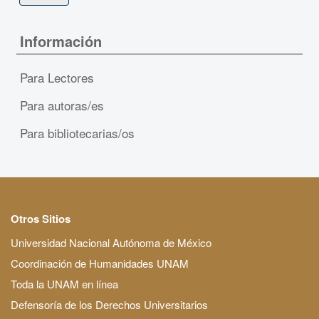
Información
Para Lectores
Para autoras/es
Para bibliotecarias/os
Otros Sitios
Universidad Nacional Autónoma de México
Coordinación de Humanidades UNAM
Toda la UNAM en línea
Defensoría de los Derechos Universitarios