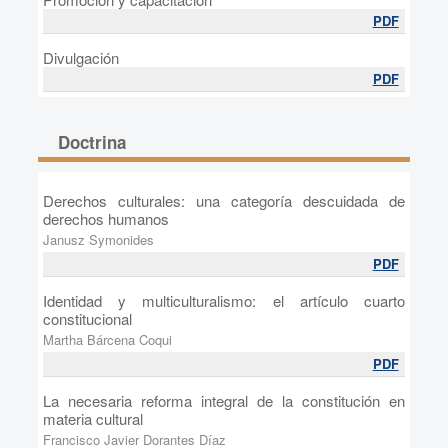
PDF
Divulgación
PDF
Doctrina
Derechos culturales: una categoría descuidada de
derechos humanos
Janusz Symonides
PDF
Identidad y multiculturalismo: el artículo cuarto
constitucional
Martha Bárcena Coqui
PDF
La necesaria reforma integral de la constitución en
materia cultural
Francisco Javier Dorantes Díaz