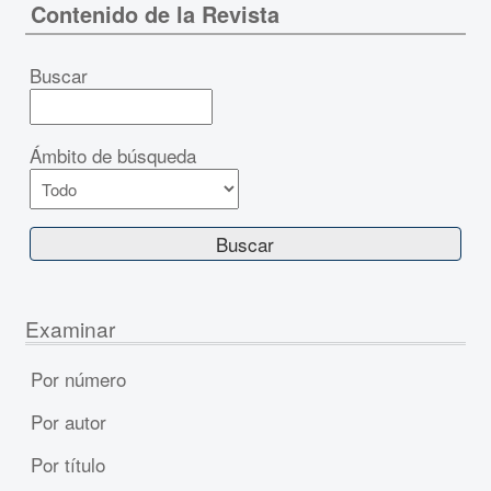
Contenido de la Revista
Buscar
Ámbito de búsqueda
Examinar
Por número
Por autor
Por título