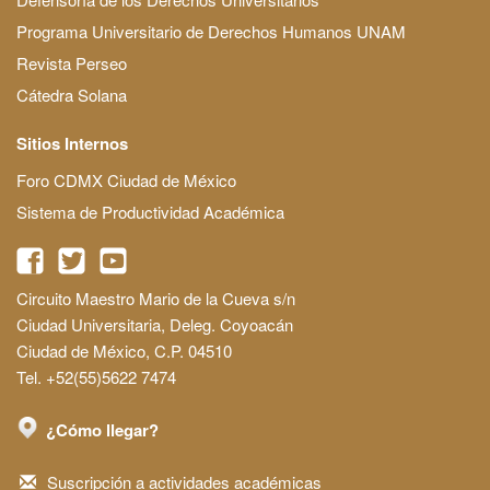
Programa Universitario de Derechos Humanos UNAM
Revista Perseo
Cátedra Solana
Sitios Internos
Foro CDMX Ciudad de México
Sistema de Productividad Académica
Circuito Maestro Mario de la Cueva s/n
Ciudad Universitaria, Deleg. Coyoacán
Ciudad de México, C.P. 04510
Tel. +52(55)5622 7474
¿Cómo llegar?
Suscripción a actividades académicas