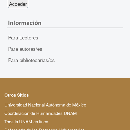
Información
Para Lectores
Para autoras/es
Para bibliotecarias/os
Otros Sitios
Universidad Nacional Autónoma de México
Coordinación de Humanidades UNAM
Toda la UNAM en línea
Defensoría de los Derechos Universitarios