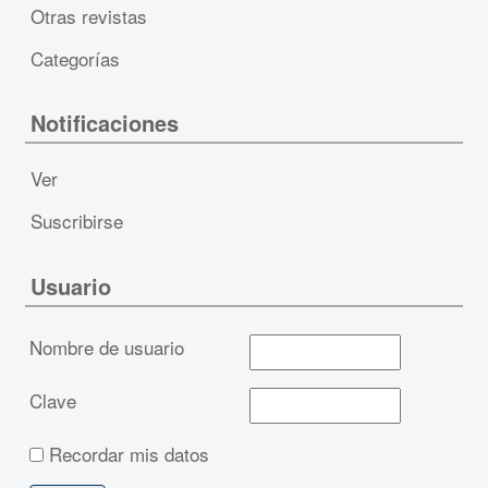
Otras revistas
Categorías
Notificaciones
Ver
Suscribirse
Usuario
Nombre de usuario
Clave
Recordar mis datos