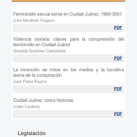
Feminicidio sexual serial en Ciudad Juárez: 1993-2001
Julia Monárrez Fragoso
PDF
Violencia sexista: claves para la comprensión del
feminicidio en Ciudad Juárez
Griselda Gutiérrez Castañeda
PDF
La invención de mitos en los medios y la lucrativa
teoría de la conspiración
José Pérez-Espino
PDF
Ciudad Juárez: cinco historias
Julián Cardona
PDF
Legislación