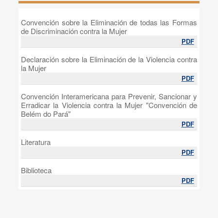
Convención sobre la Eliminación de todas las Formas
de Discriminación contra la Mujer
PDF
Declaración sobre la Eliminación de la Violencia contra
la Mujer
PDF
Convención Interamericana para Prevenir, Sancionar y
Erradicar la Violencia contra la Mujer "Convención de
Belém do Pará"
PDF
Literatura
PDF
Biblioteca
PDF