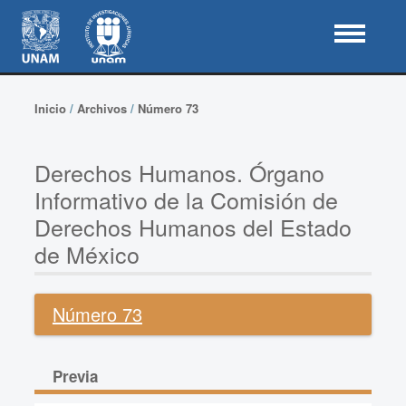
Inicio
/
Archivos
/
Número 73
Derechos Humanos. Órgano
Informativo de la Comisión de
Derechos Humanos del Estado
de México
Número 73
Previa