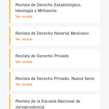
Revista de Derecho Estasiológico.
Ideología y Militancia
Ver revista
Revista de Derecho Notarial Mexicano
Ver revista
Revista de Derecho Privado
Ver revista
Revista de Derecho Privado. Nueva Serie
Ver revista
Revista de la Escuela Nacional de
Jurisprudencia