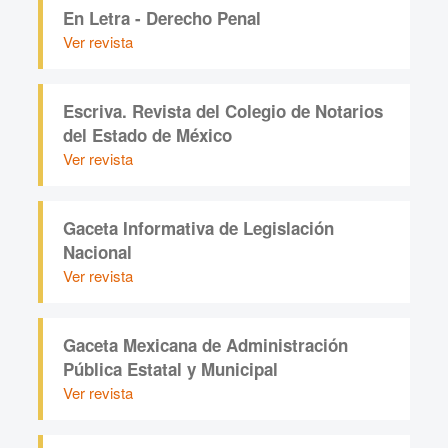
En Letra - Derecho Penal
Ver revista
Escriva. Revista del Colegio de Notarios
del Estado de México
Ver revista
Gaceta Informativa de Legislación
Nacional
Ver revista
Gaceta Mexicana de Administración
Pública Estatal y Municipal
Ver revista