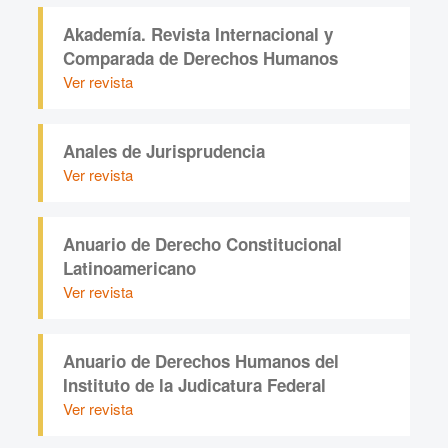
Akademía. Revista Internacional y
Comparada de Derechos Humanos
Ver revista
Anales de Jurisprudencia
Ver revista
Anuario de Derecho Constitucional
Latinoamericano
Ver revista
Anuario de Derechos Humanos del
Instituto de la Judicatura Federal
Ver revista