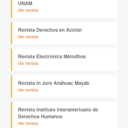
UNAM
Ver revista
Revista Derechos en Acción
Ver revista
Revista Electrónica Métodhos
Ver revista
Revista In Jure Anáhuac Mayab
Ver revista
Revista Instituto Interamericano de
Derechos Humanos
Ver revista