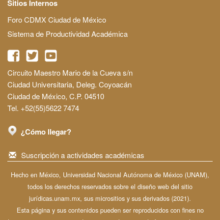
Sitios Internos
Foro CDMX Ciudad de México
Sistema de Productividad Académica
Circuito Maestro Mario de la Cueva s/n
Ciudad Universitaria, Deleg. Coyoacán
Ciudad de México, C.P. 04510
Tel. +52(55)5622 7474
¿Cómo llegar?
Suscripción a actividades académicas
Hecho en México, Universidad Nacional Autónoma de México (UNAM),
todos los derechos reservados sobre el diseño web del sitio
jurídicas.unam.mx, sus micrositios y sus derivados (2021).
Esta página y sus contenidos pueden ser reproducidos con fines no