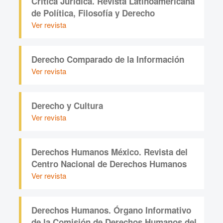
Crítica Jurídica. Revista Latinoamericana
de Política, Filosofía y Derecho
Ver revista
Derecho Comparado de la Información
Ver revista
Derecho y Cultura
Ver revista
Derechos Humanos México. Revista del
Centro Nacional de Derechos Humanos
Ver revista
Derechos Humanos. Órgano Informativo
de la Comisión de Derechos Humanos del