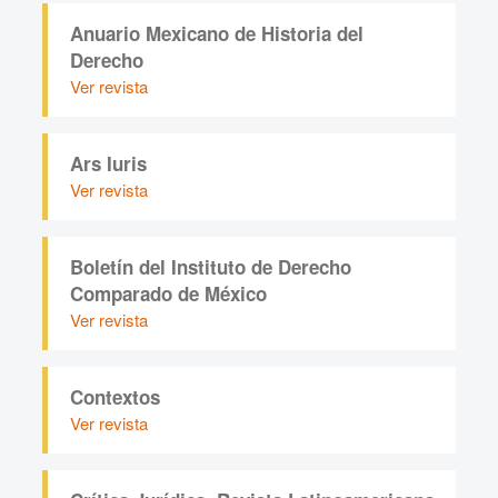
Anuario Mexicano de Historia del
Derecho
Ver revista
Ars Iuris
Ver revista
Boletín del Instituto de Derecho
Comparado de México
Ver revista
Contextos
Ver revista