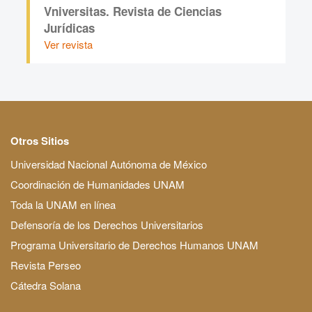
Vniversitas. Revista de Ciencias
Jurídicas
Ver revista
Otros Sitios
Universidad Nacional Autónoma de México
Coordinación de Humanidades UNAM
Toda la UNAM en línea
Defensoría de los Derechos Universitarios
Programa Universitario de Derechos Humanos UNAM
Revista Perseo
Cátedra Solana