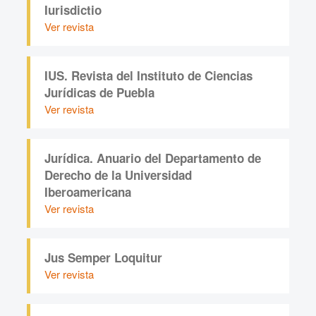
Iurisdictio
Ver revista
IUS. Revista del Instituto de Ciencias
Jurídicas de Puebla
Ver revista
Jurídica. Anuario del Departamento de
Derecho de la Universidad
Iberoamericana
Ver revista
Jus Semper Loquitur
Ver revista