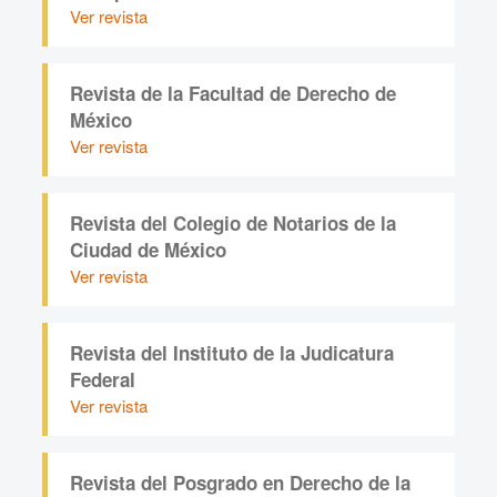
Ver revista
Revista de la Facultad de Derecho de
México
Ver revista
Revista del Colegio de Notarios de la
Ciudad de México
Ver revista
Revista del Instituto de la Judicatura
Federal
Ver revista
Revista del Posgrado en Derecho de la