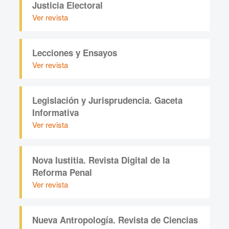
Justicia Electoral
Ver revista
Lecciones y Ensayos
Ver revista
Legislación y Jurisprudencia. Gaceta
Informativa
Ver revista
Nova Iustitia. Revista Digital de la
Reforma Penal
Ver revista
Nueva Antropología. Revista de Ciencias