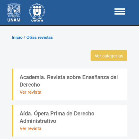
Inicio
/
Otras revistas
Ver categorías
Academia. Revista sobre Enseñanza del
Derecho
Ver revista
Aída. Ópera Prima de Derecho
Administrativo
Ver revista