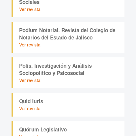
Sociales
Ver revista
Podium Notarial. Revista del Colegio de
Notarios del Estado de Jalisco
Ver revista
Polis. Investigación y Análisis
Sociopolítico y Psicosocial
Ver revista
Quid Iuris
Ver revista
Quórum Legislativo