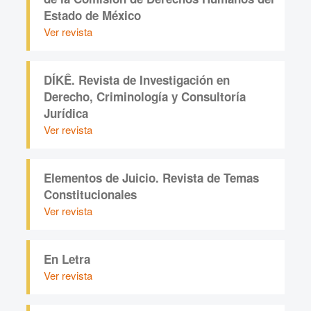
Estado de México
Ver revista
DÍKÊ. Revista de Investigación en
Derecho, Criminología y Consultoría
Jurídica
Ver revista
Elementos de Juicio. Revista de Temas
Constitucionales
Ver revista
En Letra
Ver revista