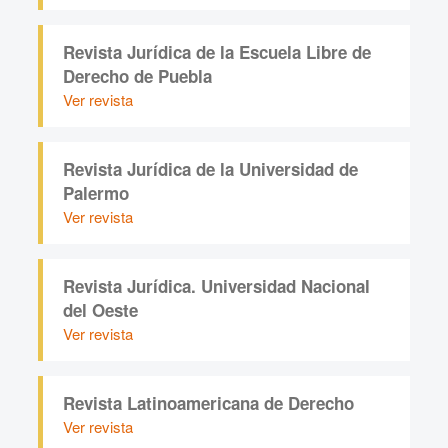
Revista Jurídica de la Escuela Libre de
Derecho de Puebla
Ver revista
Revista Jurídica de la Universidad de
Palermo
Ver revista
Revista Jurídica. Universidad Nacional
del Oeste
Ver revista
Revista Latinoamericana de Derecho
Ver revista