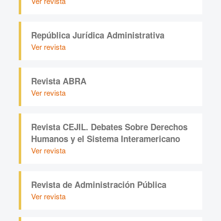
Ver revista
República Jurídica Administrativa
Ver revista
Revista ABRA
Ver revista
Revista CEJIL. Debates Sobre Derechos
Humanos y el Sistema Interamericano
Ver revista
Revista de Administración Pública
Ver revista