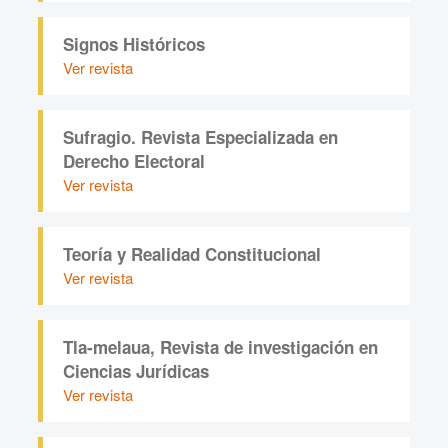
Signos Históricos
Ver revista
Sufragio. Revista Especializada en
Derecho Electoral
Ver revista
Teoría y Realidad Constitucional
Ver revista
Tla-melaua, Revista de investigación en
Ciencias Jurídicas
Ver revista