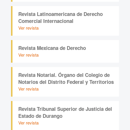
Revista Latinoamericana de Derecho
Comercial Internacional
Ver revista
Revista Mexicana de Derecho
Ver revista
Revista Notarial. Órgano del Colegio de
Notarios del Distrito Federal y Territorios
Ver revista
Revista Tribunal Superior de Justicia del
Estado de Durango
Ver revista