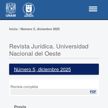
Inicio
/
Número 5, diciembre 2025
Revista Jurídica. Universidad
Nacional del Oeste
Número 5, diciembre 2025
Revista completa
PDF
Previa