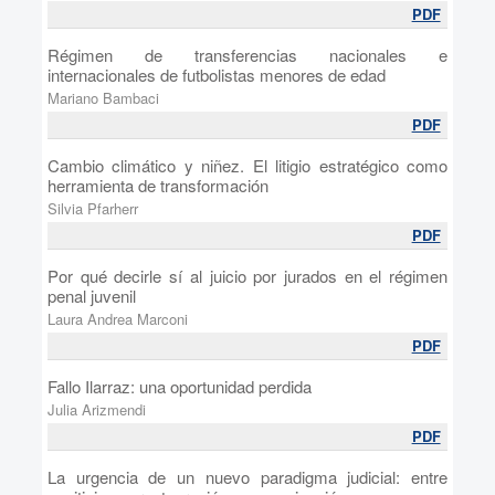
PDF
Régimen de transferencias nacionales e
internacionales de futbolistas menores de edad
Mariano Bambaci
PDF
Cambio climático y niñez. El litigio estratégico como
herramienta de transformación
Silvia Pfarherr
PDF
Por qué decirle sí al juicio por jurados en el régimen
penal juvenil
Laura Andrea Marconi
PDF
Fallo Ilarraz: una oportunidad perdida
Julia Arizmendi
PDF
La urgencia de un nuevo paradigma judicial: entre