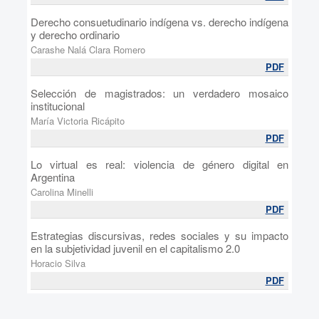
Derecho consuetudinario indígena vs. derecho indígena
y derecho ordinario
Carashe Nalá Clara Romero
PDF
Selección de magistrados: un verdadero mosaico
institucional
María Victoria Ricápito
PDF
Lo virtual es real: violencia de género digital en
Argentina
Carolina Minelli
PDF
Estrategias discursivas, redes sociales y su impacto
en la subjetividad juvenil en el capitalismo 2.0
Horacio Silva
PDF