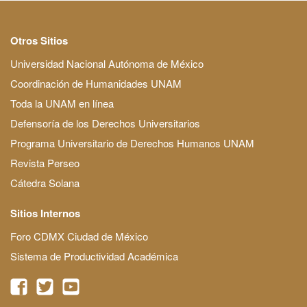
Otros Sitios
Universidad Nacional Autónoma de México
Coordinación de Humanidades UNAM
Toda la UNAM en línea
Defensoría de los Derechos Universitarios
Programa Universitario de Derechos Humanos UNAM
Revista Perseo
Cátedra Solana
Sitios Internos
Foro CDMX Ciudad de México
Sistema de Productividad Académica