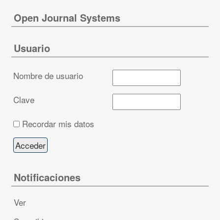
Open Journal Systems
Usuario
Nombre de usuario
Clave
Recordar mis datos
Notificaciones
Ver