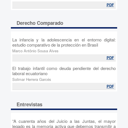
PDF
Derecho Comparado
La infancia y la adolescencia en el entorno digital:
estudio comparativo de la protección en Brasil
Marco Antônio Sousa Alves
PDF
El trabajo infantil como deuda pendiente del derecho
laboral ecuatoriano
Solimar Herrera Garcés
PDF
Entrevistas
“A cuarenta años del Juicio a las Juntas, el mayor
legado es la memoria activa que debemos transmitir a