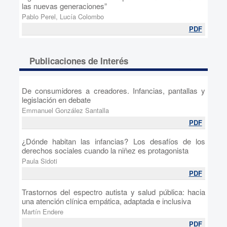
las nuevas generaciones”
Pablo Perel, Lucía Colombo
PDF
Publicaciones de Interés
De consumidores a creadores. Infancias, pantallas y
legislación en debate
Emmanuel González Santalla
PDF
¿Dónde habitan las infancias? Los desafíos de los
derechos sociales cuando la niñez es protagonista
Paula Sidoti
PDF
Trastornos del espectro autista y salud pública: hacia
una atención clínica empática, adaptada e inclusiva
Martín Endere
PDF