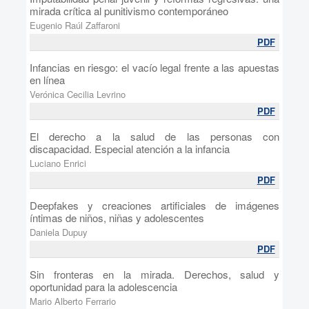
mirada crítica al punitivismo contemporáneo
Eugenio Raúl Zaffaroni
PDF
Infancias en riesgo: el vacío legal frente a las apuestas
en línea
Verónica Cecilia Levrino
PDF
El derecho a la salud de las personas con
discapacidad. Especial atención a la infancia
Luciano Enrici
PDF
Deepfakes y creaciones artificiales de imágenes
íntimas de niños, niñas y adolescentes
Daniela Dupuy
PDF
Sin fronteras en la mirada. Derechos, salud y
oportunidad para la adolescencia
Mario Alberto Ferrario