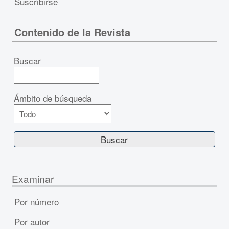
Suscribirse
Contenido de la Revista
Buscar
Ámbito de búsqueda
Examinar
Por número
Por autor