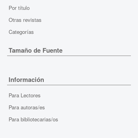
Por título
Otras revistas
Categorías
Tamaño de Fuente
Información
Para Lectores
Para autoras/es
Para bibliotecarias/os