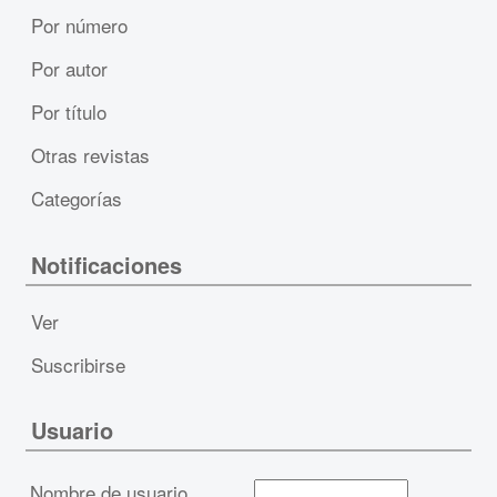
Por número
Por autor
Por título
Otras revistas
Categorías
Notificaciones
Ver
Suscribirse
Usuario
Nombre de usuario