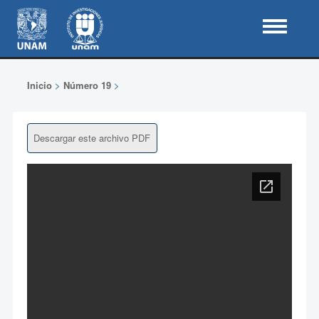
Inicio
>
Número 19
>
Descargar este archivo PDF