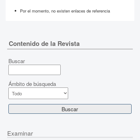
Por el momento, no existen enlaces de referencia
Contenido de la Revista
Buscar
Ámbito de búsqueda
Examinar