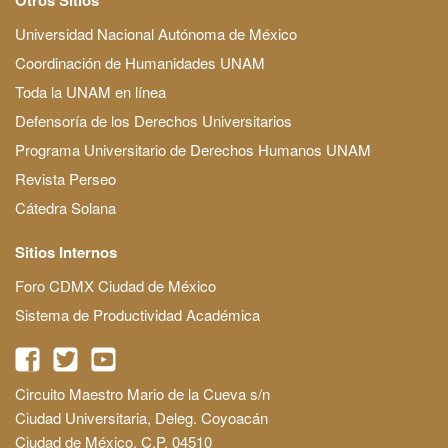
Universidad Nacional Autónoma de México
Coordinación de Humanidades UNAM
Toda la UNAM en línea
Defensoría de los Derechos Universitarios
Programa Universitario de Derechos Humanos UNAM
Revista Perseo
Cátedra Solana
Sitios Internos
Foro CDMX Ciudad de México
Sistema de Productividad Académica
Circuito Maestro Mario de la Cueva s/n
Ciudad Universitaria, Deleg. Coyoacán
Ciudad de México, C.P. 04510