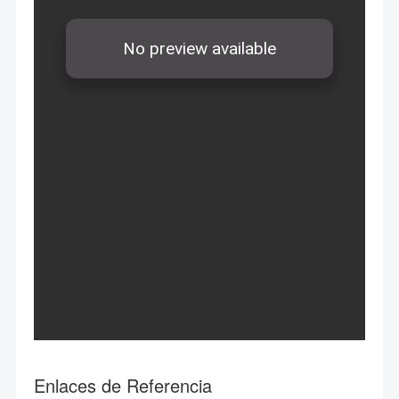
Enlaces de Referencia