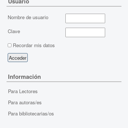
Usuario
Nombre de usuario
Clave
Recordar mis datos
Información
Para Lectores
Para autoras/es
Para bibliotecarias/os