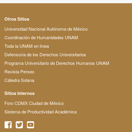
Otros Sitios
Universidad Nacional Autónoma de México
Coordinación de Humanidades UNAM
Toda la UNAM en línea
Defensoría de los Derechos Universitarios
Programa Universitario de Derechos Humanos UNAM
Revista Perseo
Cátedra Solana
Sitios Internos
Foro CDMX Ciudad de México
Sistema de Productividad Académica