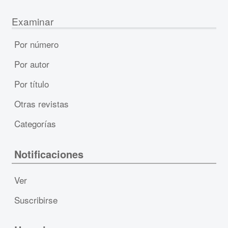
Examinar
Por número
Por autor
Por título
Otras revistas
Categorías
Notificaciones
Ver
Suscribirse