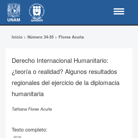
Inicio
>
Número 34-35
>
Flores Acuña
Derecho Internacional Humanitario:
¿teoría o realidad? Algunos resultados
regionales del ejercicio de la diplomacia
humanitaria
Tathiana Flores Acuña
Texto completo:
PDF