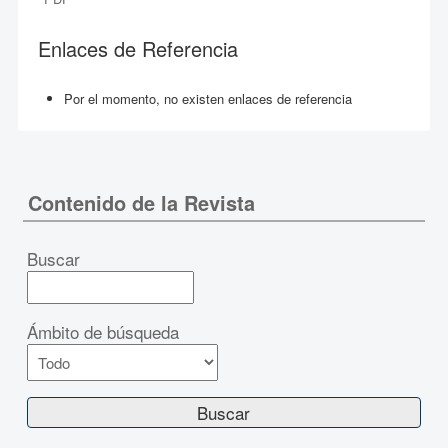
Enlaces de Referencia
Por el momento, no existen enlaces de referencia
Contenido de la Revista
Buscar
Ámbito de búsqueda