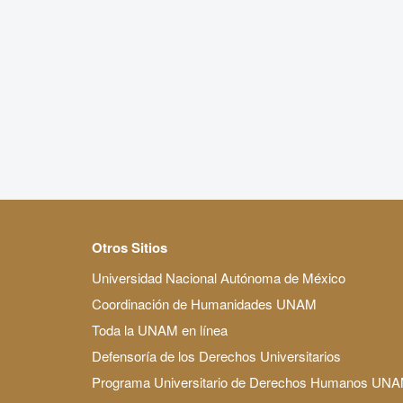
Otros Sitios
Universidad Nacional Autónoma de México
Coordinación de Humanidades UNAM
Toda la UNAM en línea
Defensoría de los Derechos Universitarios
Programa Universitario de Derechos Humanos UN