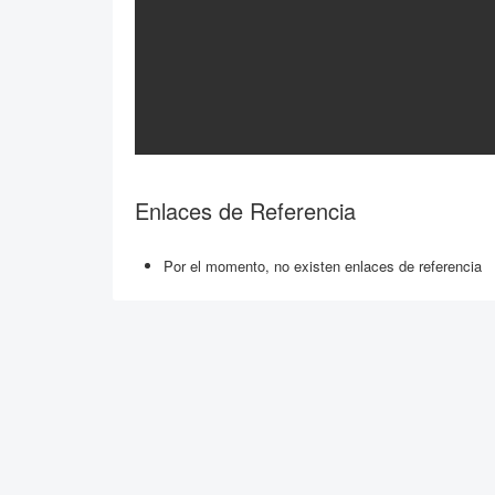
Enlaces de Referencia
Por el momento, no existen enlaces de referencia