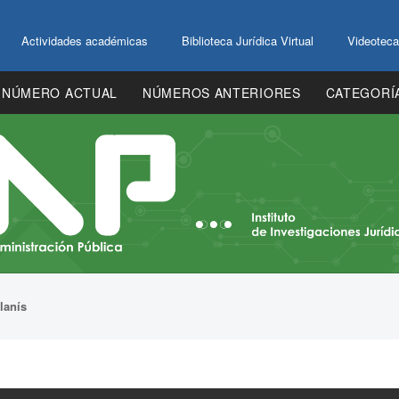
Actividades académicas
Biblioteca Jurídica Virtual
Videoteca
NÚMERO ACTUAL
NÚMEROS ANTERIORES
CATEGORÍ
lanís