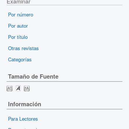
Examinar
Por número
Por autor
Por título
Otras revistas
Categorías
Tamaño de Fuente
Información
Para Lectores