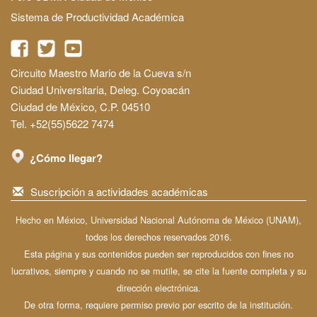
Sistema de Productividad Académica
Circuito Maestro Mario de la Cueva s/n
Ciudad Universitaria, Deleg. Coyoacán
Ciudad de México, C.P. 04510
Tel. +52(55)5622 7474
¿Cómo llegar?
Suscripción a actividades académicas
Hecho en México, Universidad Nacional Autónoma de México (UNAM),
todos los derechos reservados 2016.
Esta página y sus contenidos pueden ser reproducidos con fines no
lucrativos, siempre y cuando no se mutile, se cite la fuente completa y su
dirección electrónica.
De otra forma, requiere permiso previo por escrito de la institución.