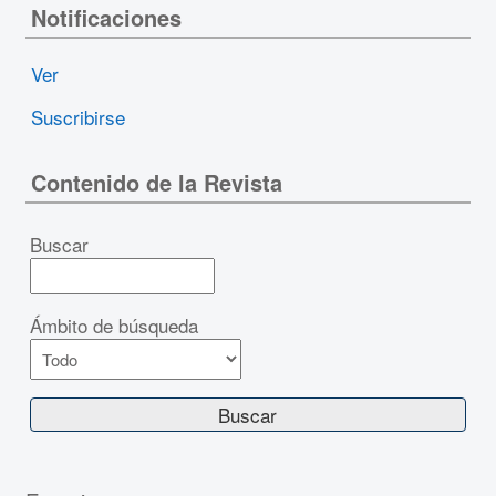
Notificaciones
Ver
Suscribirse
Contenido de la Revista
Buscar
Ámbito de búsqueda