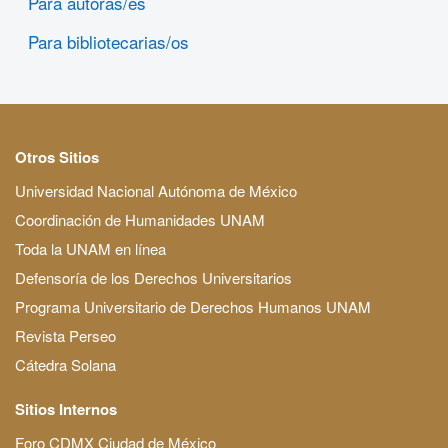
Para autoras/es
Para bibliotecarias/os
Otros Sitios
Universidad Nacional Autónoma de México
Coordinación de Humanidades UNAM
Toda la UNAM en línea
Defensoría de los Derechos Universitarios
Programa Universitario de Derechos Humanos UNAM
Revista Perseo
Cátedra Solana
Sitios Internos
Foro CDMX Ciudad de México