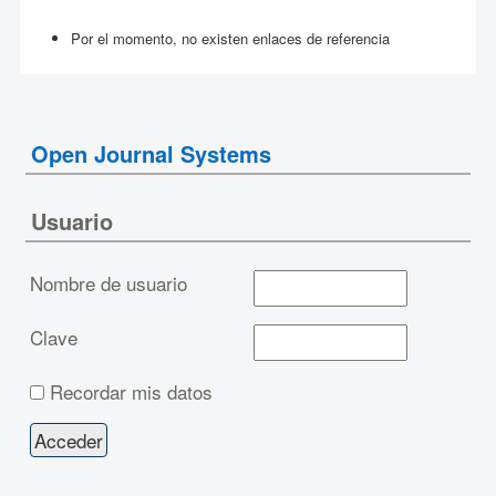
Por el momento, no existen enlaces de referencia
Open Journal Systems
Usuario
Nombre de usuario
Clave
Recordar mis datos