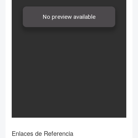
Enlaces de Referencia