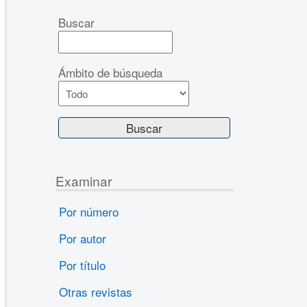
Buscar
Ámbito de búsqueda
Examinar
Por número
Por autor
Por título
Otras revistas