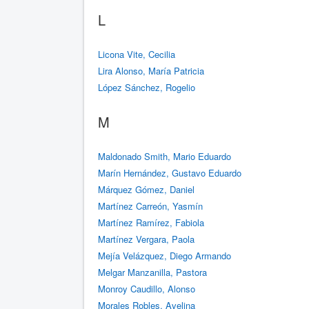
L
Licona Vite, Cecilia
Lira Alonso, María Patricia
López Sánchez, Rogelio
M
Maldonado Smith, Mario Eduardo
Marín Hernández, Gustavo Eduardo
Márquez Gómez, Daniel
Martínez Carreón, Yasmín
Martínez Ramírez, Fabiola
Martínez Vergara, Paola
Mejía Velázquez, Diego Armando
Melgar Manzanilla, Pastora
Monroy Caudillo, Alonso
Morales Robles, Avelina