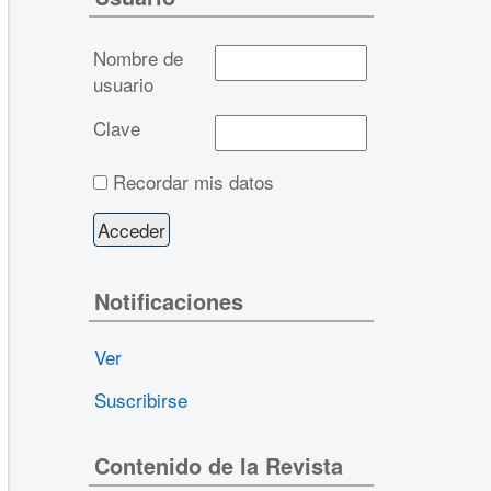
Nombre de
usuario
Clave
Recordar mis datos
Notificaciones
Ver
Suscribirse
Contenido de la Revista