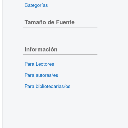
Categorías
Tamaño de Fuente
Información
Para Lectores
Para autoras/es
Para bibliotecarias/os