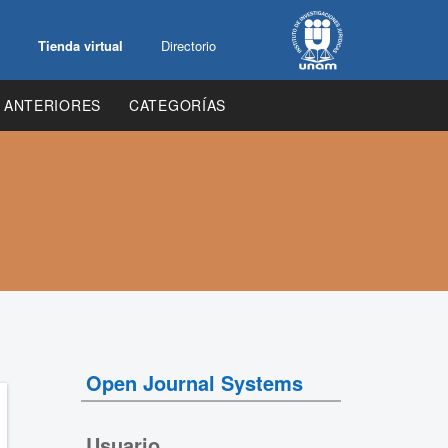
Tienda virtual
Directorio
 ANTERIORES
CATEGORÍAS
Open Journal Systems
Usuario