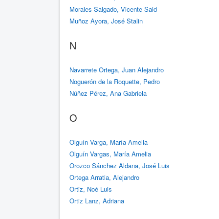
Morales Salgado, Vicente Said
Muñoz Ayora, José Stalin
N
Navarrete Ortega, Juan Alejandro
Noguerón de la Roquette, Pedro
Núñez Pérez, Ana Gabriela
O
Olguín Varga, María Amelia
Olguín Vargas, María Amelia
Orozco Sánchez Aldana, José Luis
Ortega Arratia, Alejandro
Ortiz, Noé Luis
Ortiz Lanz, Adriana