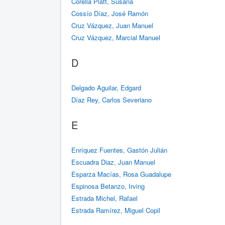
Corella Platt, Susana
Cossío Díaz, José Ramón
Cruz Vázquez, Juan Manuel
Cruz Vázquez, Marcial Manuel
D
Delgado Aguilar, Edgard
Díaz Rey, Carlos Severiano
E
Enríquez Fuentes, Gastón Julián
Escuadra Diaz, Juan Manuel
Esparza Macías, Rosa Guadalupe
Espinosa Betanzo, Irving
Estrada Michel, Rafael
Estrada Ramírez, Miguel Copil