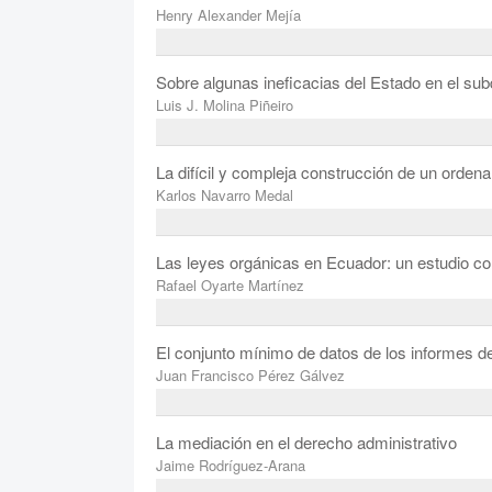
Henry Alexander Mejía
Sobre algunas ineficacias del Estado en el sub
Luis J. Molina Piñeiro
La difícil y compleja construcción de un orden
Karlos Navarro Medal
Las leyes orgánicas en Ecuador: un estudio 
Rafael Oyarte Martínez
El conjunto mínimo de datos de los informes de
Juan Francisco Pérez Gálvez
La mediación en el derecho administrativo
Jaime Rodríguez-Arana