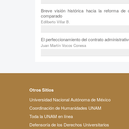
Breve visión histórica hacia la reforma de
comparado
Edilberto Villar B.
El perfeccionamiento del contrato administrativ
Juan Martín Vocos Conesa
Otros Sitios
Universidad Nacional Autónoma de México
Coordinación de Humanidades UNAM
Toda la UNAM en línea
Defensoría de los Derechos Universitarios