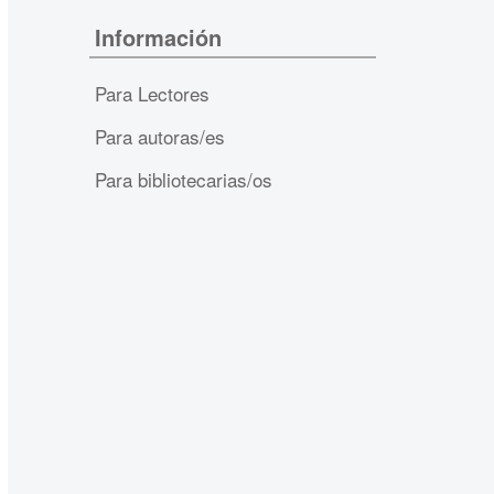
Información
Para Lectores
Para autoras/es
Para bibliotecarias/os