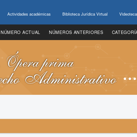
Actividades académicas
Biblioteca Jurídica Virtual
Videoteca
NÚMERO ACTUAL
NÚMEROS ANTERIORES
CATEGORÍ