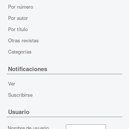
Por número
Por autor
Por título
Otras revistas
Categorías
Notificaciones
Ver
Suscribirse
Usuario
Nombre de usuario