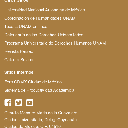
Universidad Nacional Autónoma de México
Coordinación de Humanidades UNAM
Toda la UNAM en línea
Defensoría de los Derechos Universitarios
Programa Universitario de Derechos Humanos UNAM
Revista Perseo
Cátedra Solana
Sitios Internos
Foro CDMX Ciudad de México
Sistema de Productividad Académica
Circuito Maestro Mario de la Cueva s/n
Ciudad Universitaria, Deleg. Coyoacán
Ciudad de México, C.P. 04510