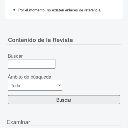
Por el momento, no existen enlaces de referencia
Contenido de la Revista
Buscar
Ámbito de búsqueda
Examinar