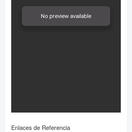
Enlaces de Referencia