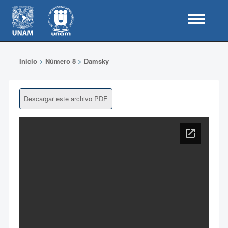
Inicio
>
Número 8
>
Damsky
Descargar este archivo PDF