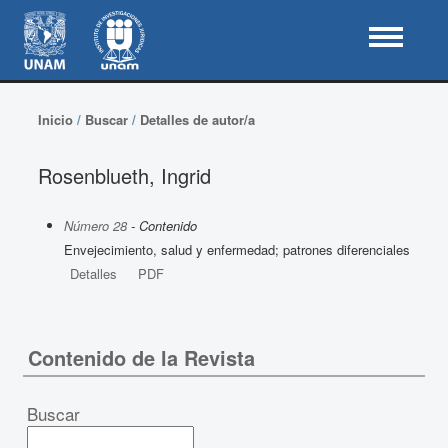
Inicio
/
Buscar
/
Detalles de autor/a
Rosenblueth, Ingrid
Número 28
- Contenido
Envejecimiento, salud y enfermedad; patrones diferenciales
Detalles
PDF
Contenido de la Revista
Buscar