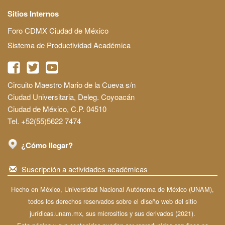
Sitios Internos
Foro CDMX Ciudad de México
Sistema de Productividad Académica
Circuito Maestro Mario de la Cueva s/n
Ciudad Universitaria, Deleg. Coyoacán
Ciudad de México, C.P. 04510
Tel. +52(55)5622 7474
¿Cómo llegar?
Suscripción a actividades académicas
Hecho en México, Universidad Nacional Autónoma de México (UNAM),
todos los derechos reservados sobre el diseño web del sitio
jurídicas.unam.mx, sus micrositios y sus derivados (2021).