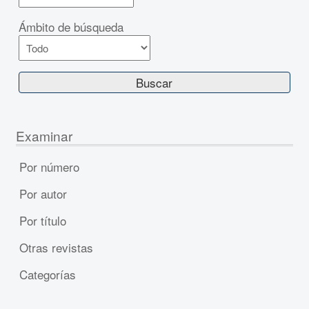
Ámbito de búsqueda
Examinar
Por número
Por autor
Por título
Otras revistas
Categorías