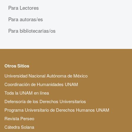
Para Lectores
Para autoras/es
Para bibliotecarias/os
Otros Sitios
Universidad Nacional Autónoma de México
Coordinación de Humanidades UNAM
Toda la UNAM en línea
Defensoría de los Derechos Universitarios
Programa Universitario de Derechos Humanos UNAM
Revista Perseo
Cátedra Solana