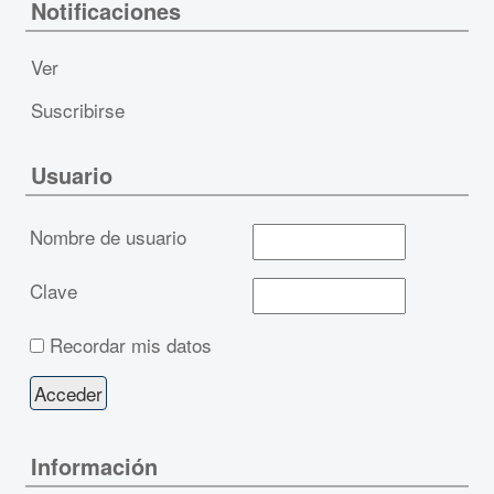
Notificaciones
Ver
Suscribirse
Usuario
Nombre de usuario
Clave
Recordar mis datos
Información