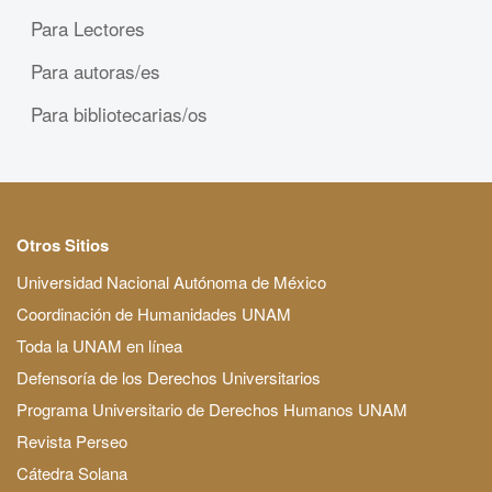
Para Lectores
Para autoras/es
Para bibliotecarias/os
Otros Sitios
Universidad Nacional Autónoma de México
Coordinación de Humanidades UNAM
Toda la UNAM en línea
Defensoría de los Derechos Universitarios
Programa Universitario de Derechos Humanos UNAM
Revista Perseo
Cátedra Solana