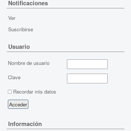
Notificaciones
Ver
Suscribirse
Usuario
Nombre de usuario
Clave
Recordar mis datos
Información