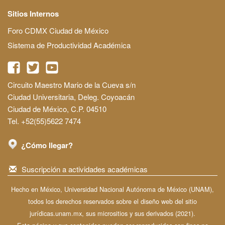
Sitios Internos
Foro CDMX Ciudad de México
Sistema de Productividad Académica
Circuito Maestro Mario de la Cueva s/n
Ciudad Universitaria, Deleg. Coyoacán
Ciudad de México, C.P. 04510
Tel. +52(55)5622 7474
¿Cómo llegar?
Suscripción a actividades académicas
Hecho en México, Universidad Nacional Autónoma de México (UNAM),
todos los derechos reservados sobre el diseño web del sitio
jurídicas.unam.mx, sus micrositios y sus derivados (2021).