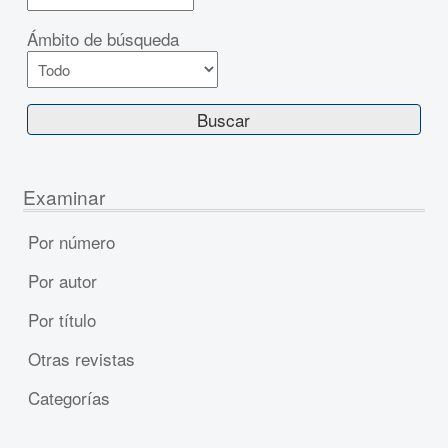
Ámbito de búsqueda
Examinar
Por número
Por autor
Por título
Otras revistas
Categorías