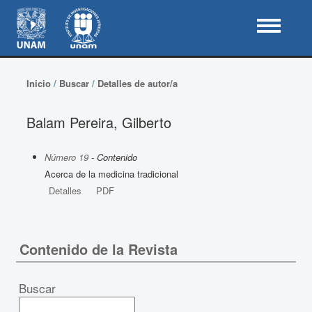
Inicio
/
Buscar
/
Detalles de autor/a
Balam Pereira, Gilberto
Número 19
- Contenido
Acerca de la medicina tradicional
Detalles
PDF
Contenido de la Revista
Buscar