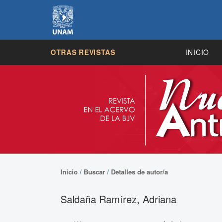
OTRAS REVISTAS
INICIO
Inicio
/
Buscar
/
Detalles de autor/a
Saldaña Ramírez, Adriana