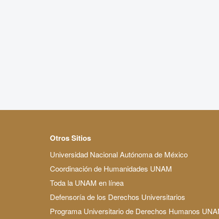
Otros Sitios
Universidad Nacional Autónoma de México
Coordinación de Humanidades UNAM
Toda la UNAM en línea
Defensoría de los Derechos Universitarios
Programa Universitario de Derechos Humanos UN