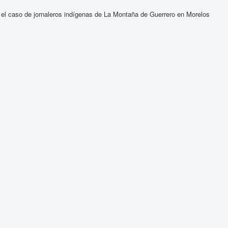
n: el caso de jornaleros indígenas de La Montaña de Guerrero en Morelos