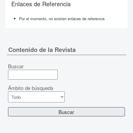
Enlaces de Referencia
Por el momento, no existen enlaces de referencia
Contenido de la Revista
Buscar
Ámbito de búsqueda