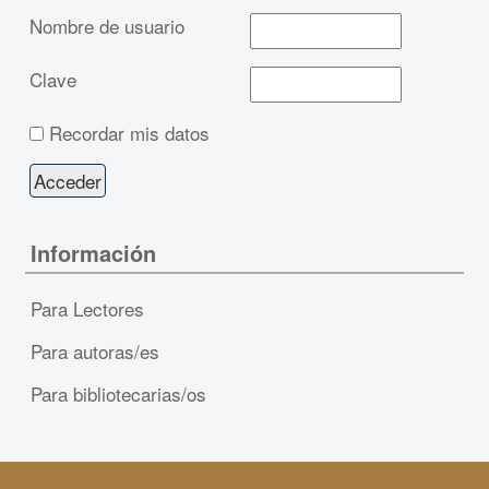
Nombre de usuario
Clave
Recordar mis datos
Información
Para Lectores
Para autoras/es
Para bibliotecarias/os