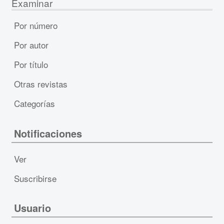
Examinar
Por número
Por autor
Por título
Otras revistas
Categorías
Notificaciones
Ver
Suscribirse
Usuario