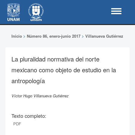
Inicio
>
Número 86, enero-junio 2017
>
Villanueva Gutiérrez
La pluralidad normativa del norte
mexicano como objeto de estudio en la
antropología
Víctor Hugo Villanueva Gutiérrez
Texto completo:
PDF