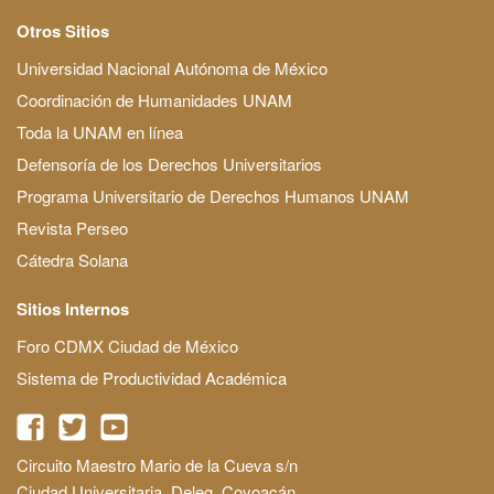
Otros Sitios
Universidad Nacional Autónoma de México
Coordinación de Humanidades UNAM
Toda la UNAM en línea
Defensoría de los Derechos Universitarios
Programa Universitario de Derechos Humanos UNAM
Revista Perseo
Cátedra Solana
Sitios Internos
Foro CDMX Ciudad de México
Sistema de Productividad Académica
Circuito Maestro Mario de la Cueva s/n
Ciudad Universitaria, Deleg. Coyoacán