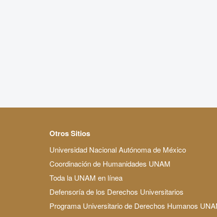
Otros Sitios
Universidad Nacional Autónoma de México
Coordinación de Humanidades UNAM
Toda la UNAM en línea
Defensoría de los Derechos Universitarios
Programa Universitario de Derechos Humanos UN