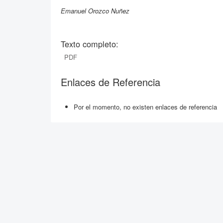
Emanuel Orozco Nuñez
Texto completo:
PDF
Enlaces de Referencia
Por el momento, no existen enlaces de referencia