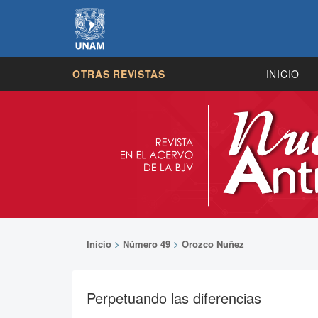
OTRAS REVISTAS
INICIO
Inicio
>
Número 49
>
Orozco Nuñez
Perpetuando las diferencias