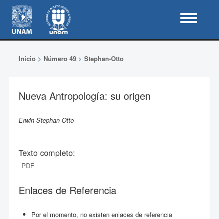
Inicio
>
Número 49
>
Stephan-Otto
Nueva Antropología: su origen
Erwin Stephan-Otto
Texto completo:
PDF
Enlaces de Referencia
Por el momento, no existen enlaces de referencia