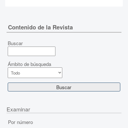
Contenido de la Revista
Buscar
Ámbito de búsqueda
Examinar
Por número