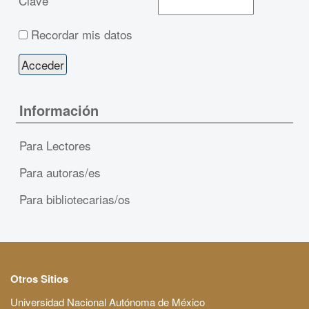
Clave
Recordar mis datos
Información
Para Lectores
Para autoras/es
Para bibliotecarias/os
Otros Sitios
Universidad Nacional Autónoma de México