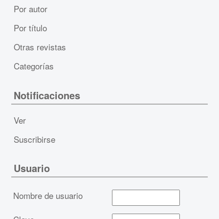
Por autor
Por título
Otras revistas
Categorías
Notificaciones
Ver
Suscribirse
Usuario
Nombre de usuario