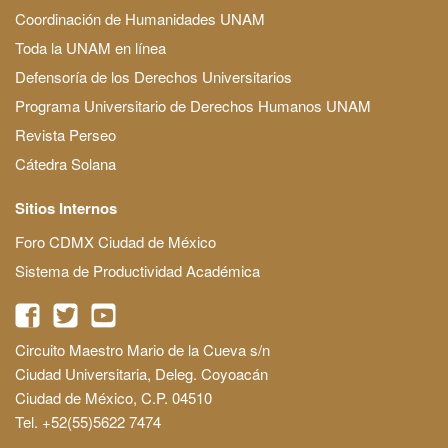
Coordinación de Humanidades UNAM
Toda la UNAM en línea
Defensoría de los Derechos Universitarios
Programa Universitario de Derechos Humanos UNAM
Revista Perseo
Cátedra Solana
Sitios Internos
Foro CDMX Ciudad de México
Sistema de Productividad Académica
Circuito Maestro Mario de la Cueva s/n
Ciudad Universitaria, Deleg. Coyoacán
Ciudad de México, C.P. 04510
Tel. +52(55)5622 7474